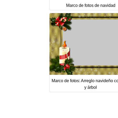
Marco de fotos de navidad
Marco de fotos: Arreglo navideño c
y árbol