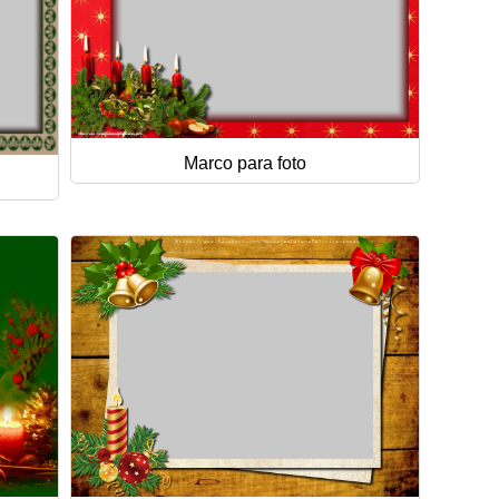
Marco para foto