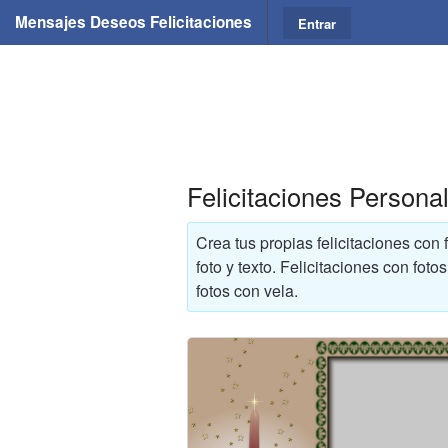
Mensajes Deseos Felicitaciones
Entrar
Felicitaciones Persona
Crea tus propias felicitaciones con
foto y texto. Felicitaciones con fot
fotos con vela.