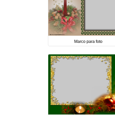
Marco para foto