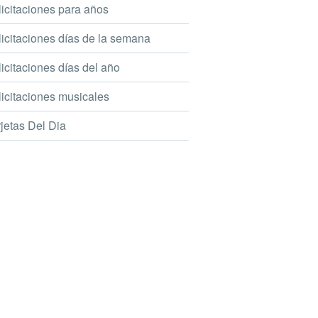
icitaciones para años
icitaciones días de la semana
icitaciones días del año
icitaciones musicales
jetas Del Dia