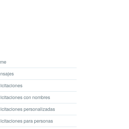
me
nsajes
icitaciones
icitaciones con nombres
icitaciones personalizadas
icitaciones para personas