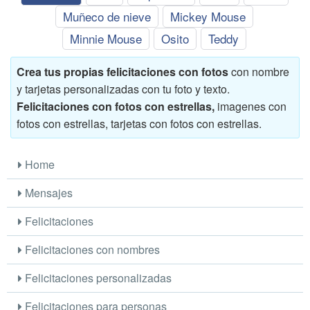
Muñeco de nieve
Mickey Mouse
Minnie Mouse
Osito
Teddy
Crea tus propias felicitaciones con fotos
con nombre
y tarjetas personalizadas con tu foto y texto.
Felicitaciones con fotos con estrellas,
imagenes con
fotos con estrellas, tarjetas con fotos con estrellas.
Home
Mensajes
Felicitaciones
Felicitaciones con nombres
Felicitaciones personalizadas
Felicitaciones para personas