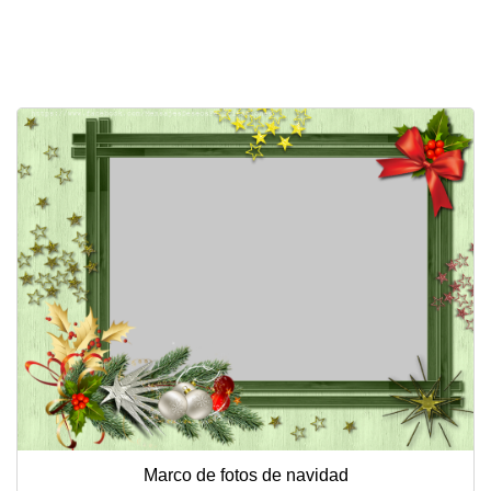
Felicitaciones días del año
Felicitaciones musicales
Entrar
Marco de fotos de navidad