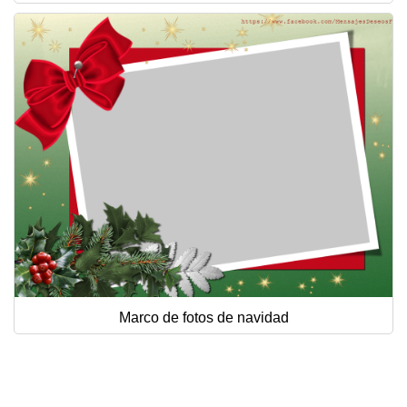
Marco de fotos de navidad