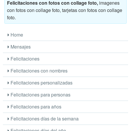
Felicitaciones con fotos con collage foto,
imagenes
con fotos con collage foto, tarjetas con fotos con collage
foto.
Home
Mensajes
Felicitaciones
Felicitaciones con nombres
Felicitaciones personalizadas
Felicitaciones para personas
Felicitaciones para años
Felicitaciones días de la semana
Felicitaciones días del año