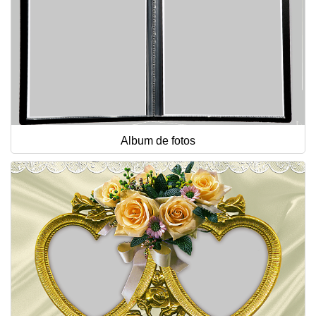
Album de fotos