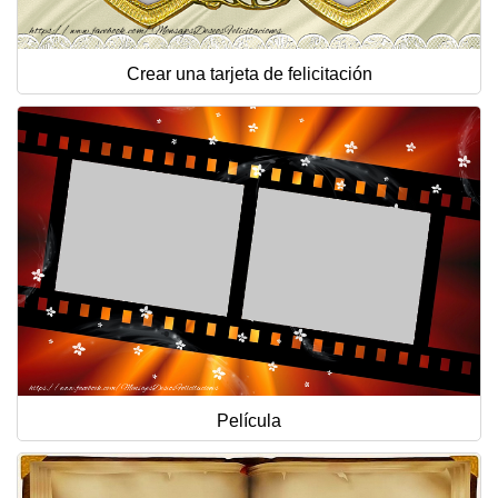
Crear una tarjeta de felicitación
Película