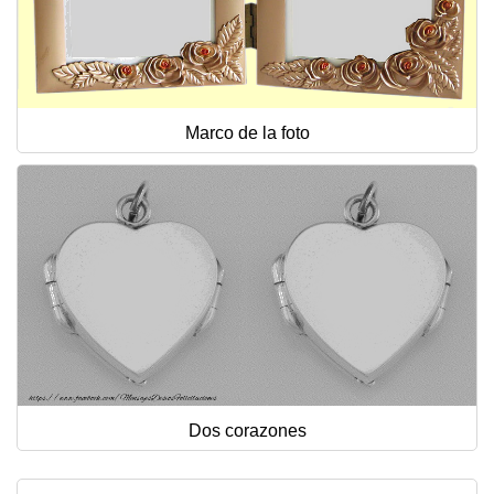
Marco de la foto
Dos corazones