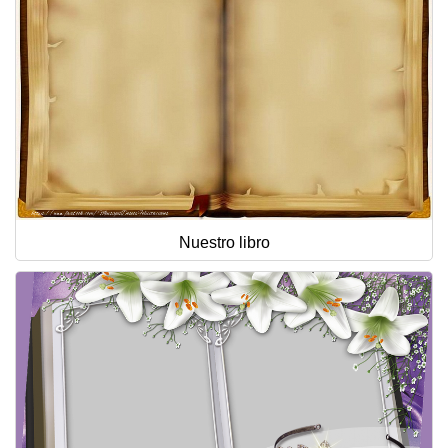
Nuestro libro