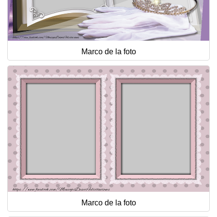
Marco de la foto
Marco de la foto