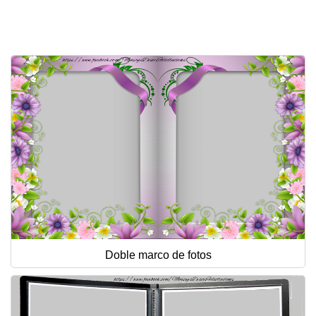
Doble marco de fotos