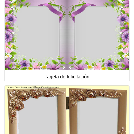
Tarjeta de felicitación