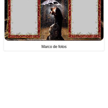
Marco de fotos