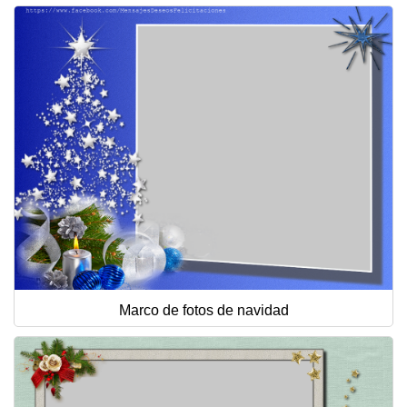
Marco de fotos de navidad