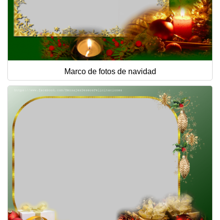
Marco de fotos de navidad