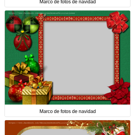
Marco de fotos de navidad
Marco de fotos de navidad