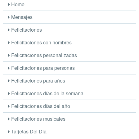
Home
Mensajes
Felicitaciones
Felicitaciones con nombres
Felicitaciones personalizadas
Felicitaciones para personas
Felicitaciones para años
Felicitaciones días de la semana
Felicitaciones días del año
Felicitaciones musicales
Tarjetas Del Dia