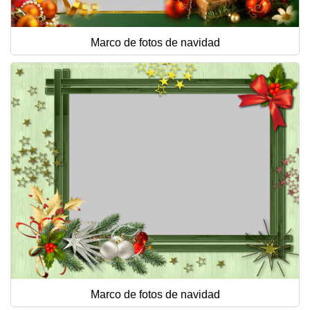
Marco de fotos de navidad
Marco de fotos de navidad