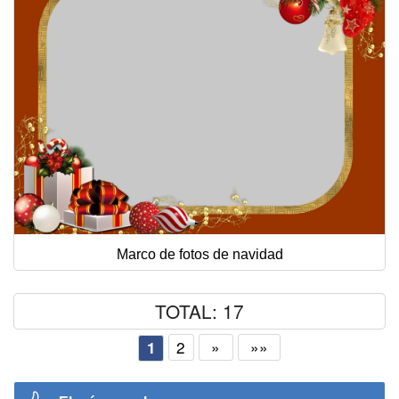
Marco de fotos de navidad
TOTAL: 17
2
»
»»
1