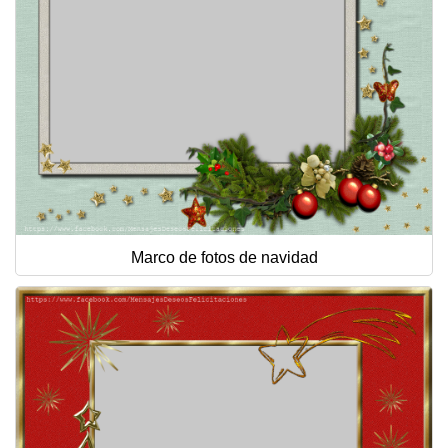
Marco de fotos de navidad