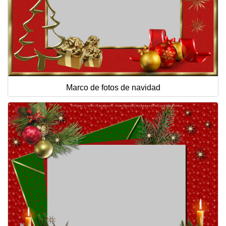
Marco de fotos de navidad