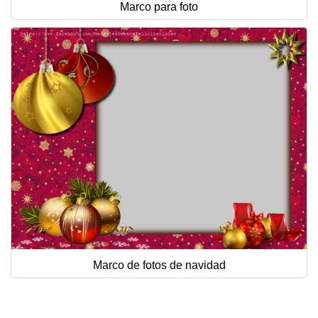
Marco para foto
Marco de fotos de navidad