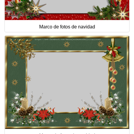
Marco de fotos de navidad