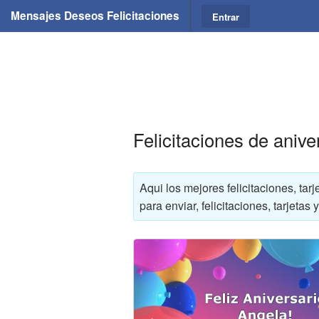
Mensajes Deseos Felicitaciones
Entrar
Felicitaciones de anive
Aqui los mejores felicitaciones, ta
para enviar, felicitaciones, tarjet