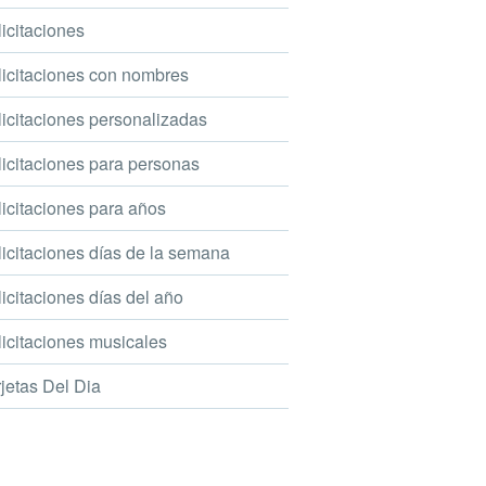
icitaciones
icitaciones con nombres
icitaciones personalizadas
icitaciones para personas
icitaciones para años
icitaciones días de la semana
icitaciones días del año
icitaciones musicales
jetas Del Dia