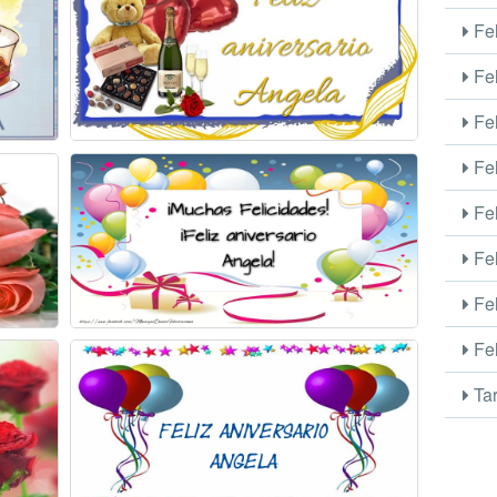
Fel
Fel
Fel
Fel
Fel
Fel
Fel
Fel
Tar