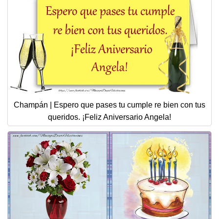
Champán | Espero que pases tu cumple re bien con tus
queridos. ¡Feliz Aniversario Angela!