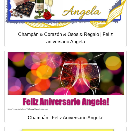
Champán & Corazón & Osos & Regalo | Feliz
aniversario Angela
Champán | Feliz Aniversario Angela!