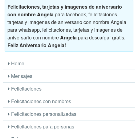
Felicitaciones, tarjetas y imagenes de aniversario
con nombre Angela
para facebook, felicitaciones,
tarjetas y imagenes de aniversario con nombre Angela
para whatsapp, felicitaciones, tarjetas y imagenes de
aniversario con nombre
Angela
para descargar gratis.
Feliz Aniversario Angela!
Home
Mensajes
Felicitaciones
Felicitaciones con nombres
Felicitaciones personalizadas
Felicitaciones para personas