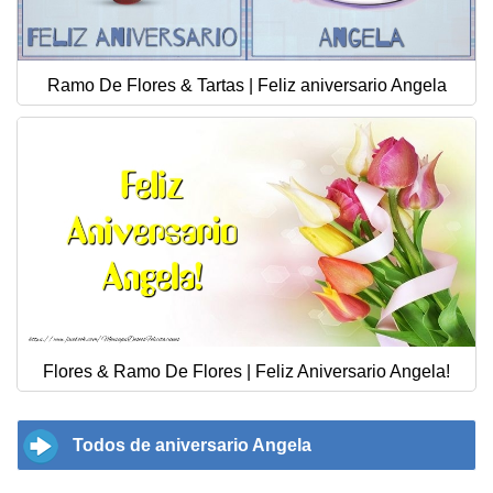
Ramo De Flores & Tartas | Feliz aniversario Angela
Flores & Ramo De Flores | Feliz Aniversario Angela!
Todos de aniversario Angela