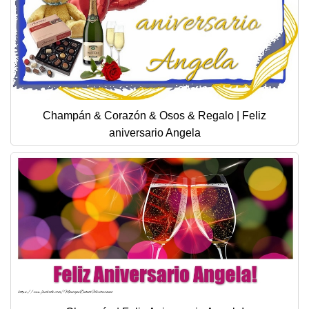
Champán & Corazón & Osos & Regalo | Feliz
aniversario Angela