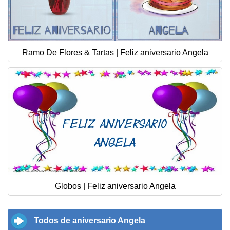
Ramo De Flores & Tartas | Feliz aniversario Angela
Globos | Feliz aniversario Angela
Todos de aniversario Angela