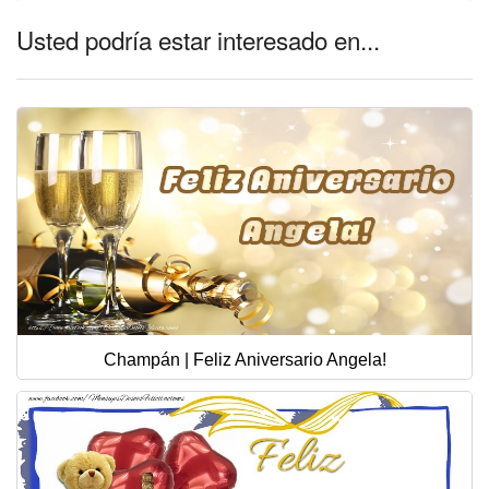
Usted podría estar interesado en...
Champán | Feliz Aniversario Angela!