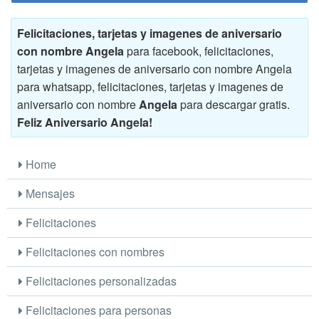
Felicitaciones, tarjetas y imagenes de aniversario
con nombre Angela
para facebook, felicitaciones,
tarjetas y imagenes de aniversario con nombre Angela
para whatsapp, felicitaciones, tarjetas y imagenes de
aniversario con nombre
Angela
para descargar gratis.
Feliz Aniversario Angela!
Home
Mensajes
Felicitaciones
Felicitaciones con nombres
Felicitaciones personalizadas
Felicitaciones para personas