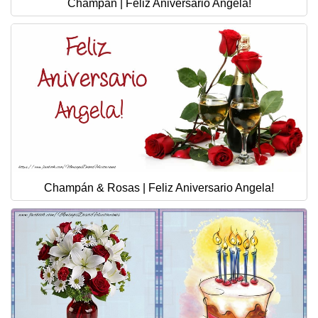
Champán | Feliz Aniversario Angela!
Champán & Rosas | Feliz Aniversario Angela!