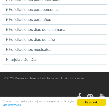
Felicitaciones para personas
Felicitaciones para años
Felicitaciones días de la semana
Felicitaciones días del año
Felicitaciones musicales
Tarjetas Del Dia
© 2020 Mensajes Deseos Felicitaciones. All rights reserved.
Esta web usa cookies para mejorar tu navegación por la página
De acuerdo
Más información