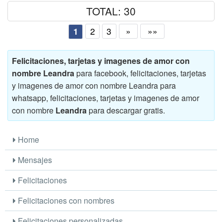
TOTAL: 30
2
3
»
»»
1
Felicitaciones, tarjetas y imagenes de amor con
nombre Leandra
para facebook, felicitaciones, tarjetas
y imagenes de amor con nombre Leandra para
whatsapp, felicitaciones, tarjetas y imagenes de amor
con nombre
Leandra
para descargar gratis.
Home
Mensajes
Felicitaciones
Felicitaciones con nombres
Felicitaciones personalizadas