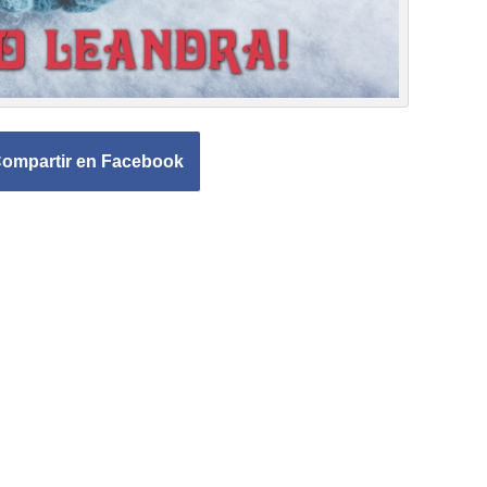
ompartir en Facebook