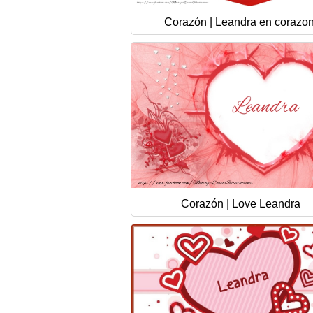
Corazón | Leandra en corazon
Corazón | Love Leandra