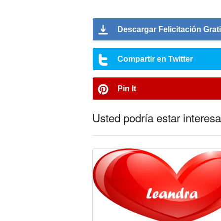
Descargar Felicitación Grat
Compartir en Twitter
Pin It
Usted podría estar interesa