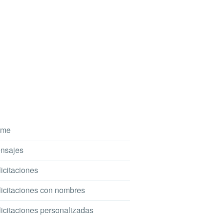
me
nsajes
icitaciones
icitaciones con nombres
icitaciones personalizadas