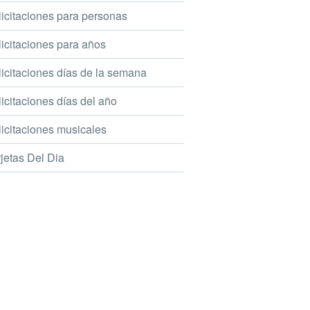
icitaciones para personas
icitaciones para años
icitaciones días de la semana
icitaciones días del año
icitaciones musicales
jetas Del Dia