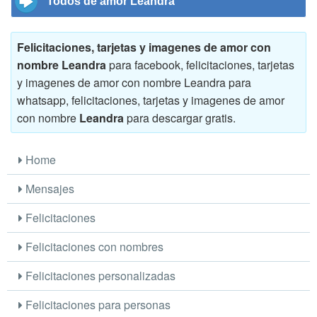
Todos de amor Leandra
Felicitaciones, tarjetas y imagenes de amor con
nombre Leandra
para facebook, felicitaciones, tarjetas
y imagenes de amor con nombre Leandra para
whatsapp, felicitaciones, tarjetas y imagenes de amor
con nombre
Leandra
para descargar gratis.
Home
Mensajes
Felicitaciones
Felicitaciones con nombres
Felicitaciones personalizadas
Felicitaciones para personas