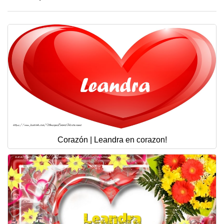
Corazón | Leandra en corazon!