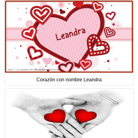
Corazón con nombre Leandra