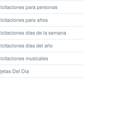
icitaciones para personas
icitaciones para años
icitaciones días de la semana
icitaciones días del año
icitaciones musicales
jetas Del Dia