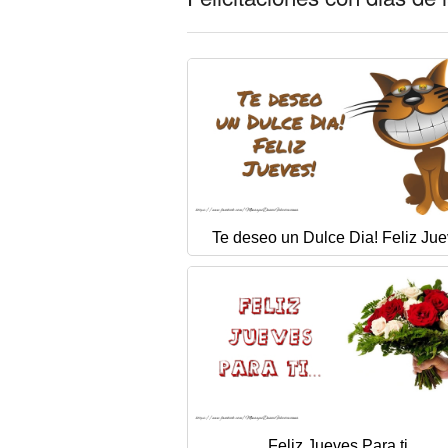
Te deseo un Dulce Dia! Feliz Jue
Feliz Jueves Para ti...