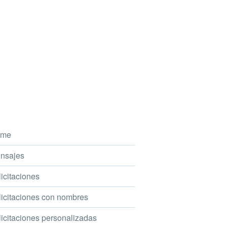
me
nsajes
icitaciones
icitaciones con nombres
icitaciones personalizadas