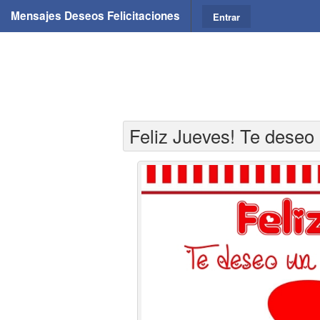
Mensajes Deseos Felicitaciones
Entrar
Feliz Jueves! Te deseo