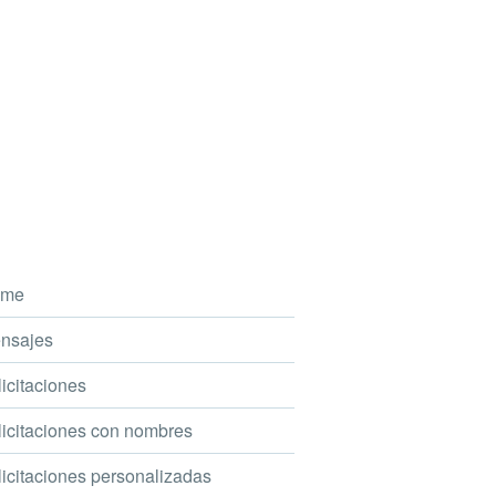
me
nsajes
icitaciones
icitaciones con nombres
icitaciones personalizadas