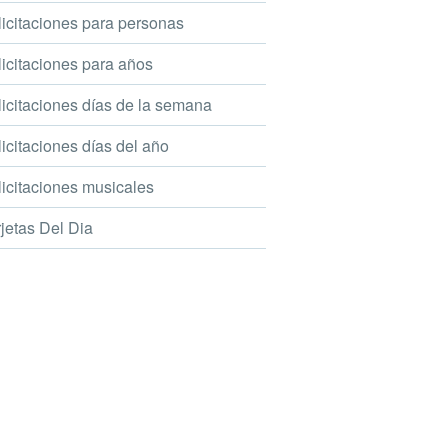
icitaciones para personas
icitaciones para años
icitaciones días de la semana
icitaciones días del año
icitaciones musicales
jetas Del Dia