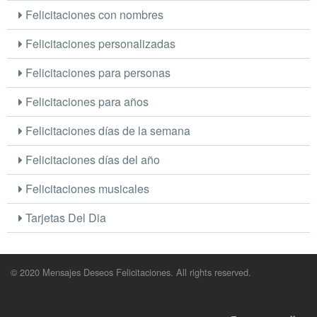
Felicitaciones con nombres
Felicitaciones personalizadas
Felicitaciones para personas
Felicitaciones para años
Felicitaciones días de la semana
Felicitaciones días del año
Felicitaciones musicales
Tarjetas Del Dia
© 2020 Mensajes Deseos Felicitaciones. All rights reserved.