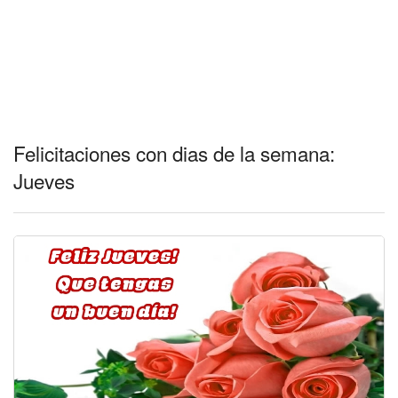
Felicitaciones con dias de la semana:
Jueves