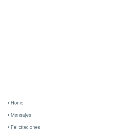
Home
Mensajes
Felicitaciones