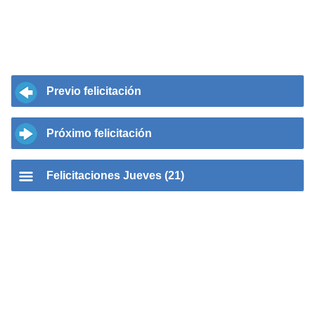
Previo felicitación
Próximo felicitación
Felicitaciones Jueves (21)