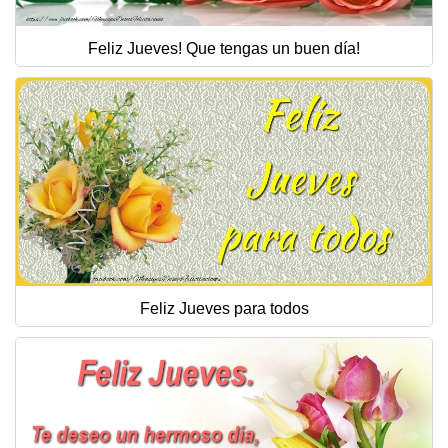
Feliz Jueves! Que tengas un buen día!
Feliz Jueves para todos