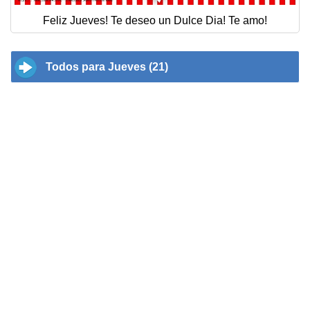
Feliz Jueves! Te deseo un Dulce Dia! Te amo!
Todos para Jueves (21)