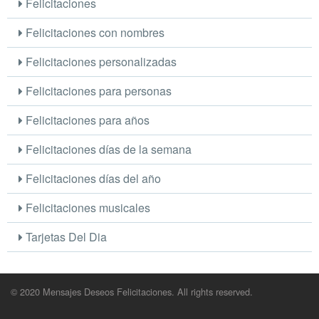
Felicitaciones
Felicitaciones con nombres
Felicitaciones personalizadas
Felicitaciones para personas
Felicitaciones para años
Felicitaciones días de la semana
Felicitaciones días del año
Felicitaciones musicales
Tarjetas Del Dia
© 2020 Mensajes Deseos Felicitaciones. All rights reserved.