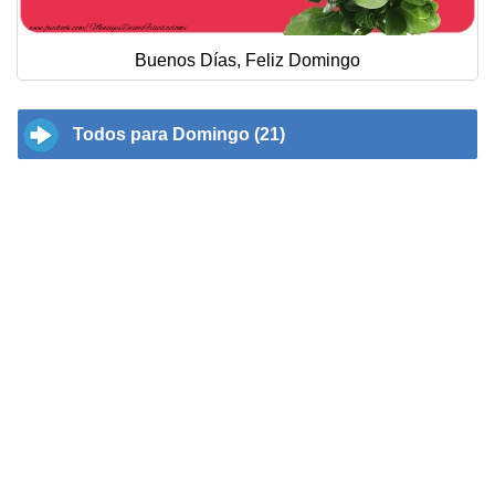
Buenos Días, Feliz Domingo
Todos para Domingo (21)