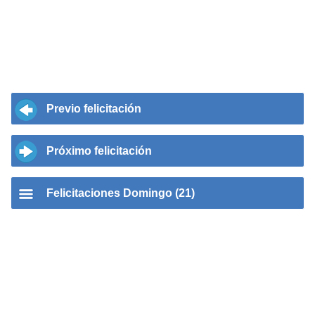
Previo felicitación
Próximo felicitación
Felicitaciones Domingo (21)