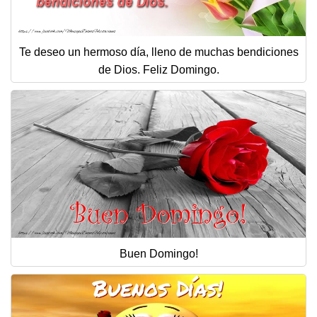
Te deseo un hermoso día, lleno de muchas bendiciones
de Dios. Feliz Domingo.
Buen Domingo!