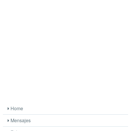
Home
Mensajes