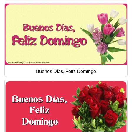
Buenos Días, Feliz Domingo