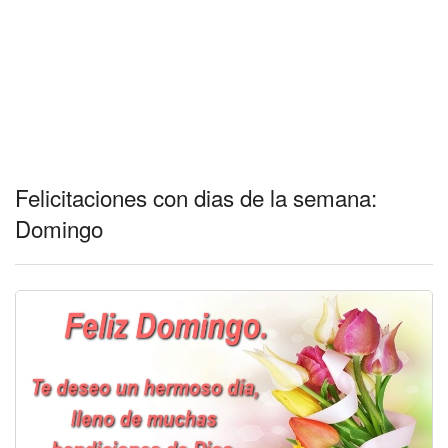
Felicitaciones con dias de la semana:
Domingo