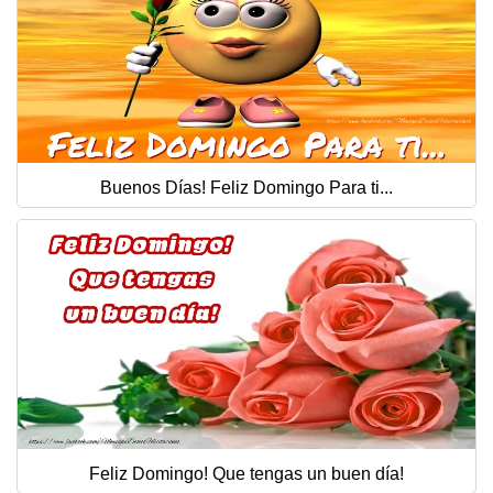
Buenos Días! Feliz Domingo Para ti...
Feliz Domingo! Que tengas un buen día!