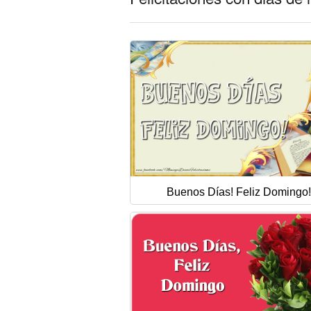
Buenos Días! Feliz Domingo!