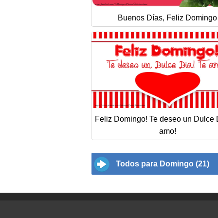
Buenos Días, Feliz Domingo
Feliz Domingo! Te deseo un Dulce 
amo!
Todos para Domingo (21)