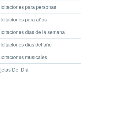
icitaciones para personas
icitaciones para años
icitaciones días de la semana
icitaciones días del año
icitaciones musicales
jetas Del Dia