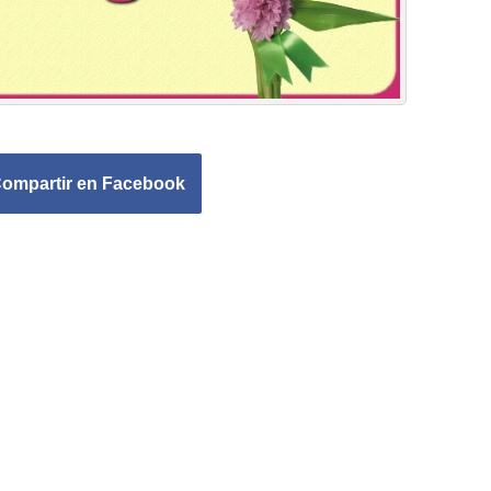
ompartir en Facebook