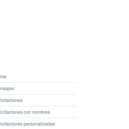
me
nsajes
icitaciones
icitaciones con nombres
icitaciones personalizadas