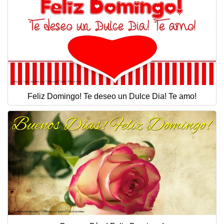
Feliz Domingo! Te deseo un Dulce Dia! Te amo!