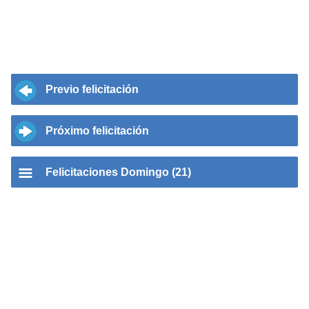
Previo felicitación
Próximo felicitación
Felicitaciones Domingo (21)