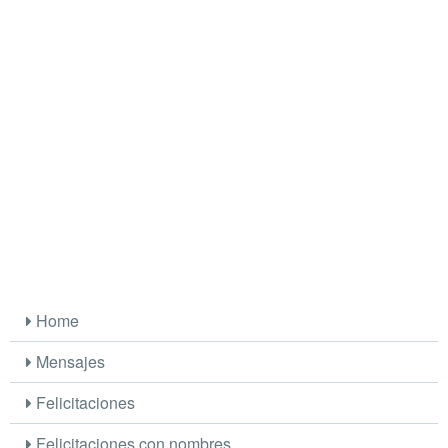
Home
Mensajes
Felicitaciones
Felicitaciones con nombres