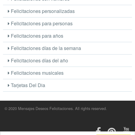
Felicitaciones personalizadas
Felicitaciones para personas
Felicitaciones para años
Felicitaciones días de la semana
Felicitaciones días del año
Felicitaciones musicales
Tarjetas Del Dia
© 2020 Mensajes Deseos Felicitaciones. All rights reserved.