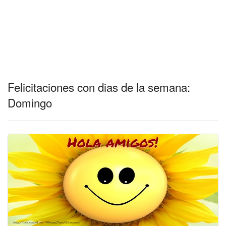
Felicitaciones con dias de la semana:
Domingo