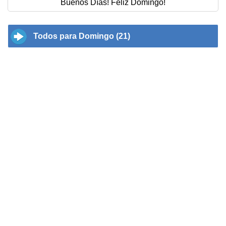
Buenos Días! Feliz Domingo!
Todos para Domingo (21)