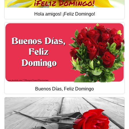
Hola amigos! ¡Feliz Domingo!
Buenos Días, Feliz Domingo