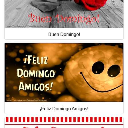
Buen Domingo!
¡Feliz Domingo Amigos!