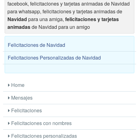
facebook, felicitaciones y tarjetas animadas de Navidad
para whatsapp, felicitaciones y tarjetas animadas de
Navidad
para una amiga,
felicitaciones y tarjetas
animadas
de Navidad para un amigo
Felicitaciones de Navidad
Felicitaciones Personalizadas de Navidad
Home
Mensajes
Felicitaciones
Felicitaciones con nombres
Felicitaciones personalizadas