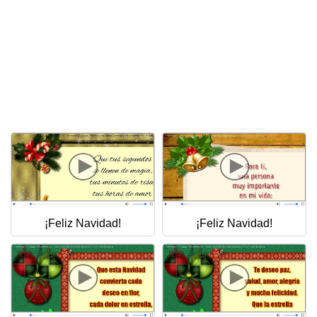
¡Feliz Navidad!
¡Feliz Navidad!