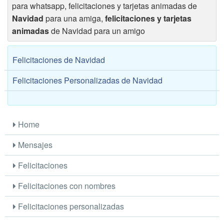
para whatsapp, felicitaciones y tarjetas animadas de
Navidad
para una amiga,
felicitaciones y tarjetas
animadas
de Navidad para un amigo
Felicitaciones de Navidad
Felicitaciones Personalizadas de Navidad
Home
Mensajes
Felicitaciones
Felicitaciones con nombres
Felicitaciones personalizadas