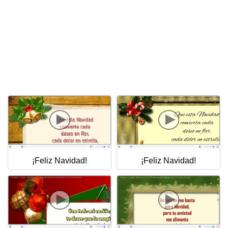
¡Feliz Navidad!
¡Feliz Navidad!