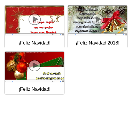
Felicitaciones días del año
Felicitaciones musicales
Entrar
¡Feliz Navidad!
¡Feliz Navidad 2018!
¡Feliz Navidad!