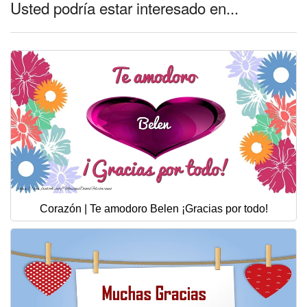
Usted podría estar interesado en...
Corazón | Te amodoro Belen ¡Gracias por todo!