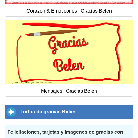
Corazón & Emoticones | Gracias Belen
Mensajes | Gracias Belen
Todos de gracias Belen
Felicitaciones, tarjetas y imagenes de gracias con