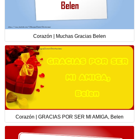
Corazón | Muchas Gracias Belen
Corazón | GRACIAS POR SER MI AMIGA, Belen