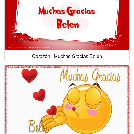
Corazón | Muchas Gracias Belen