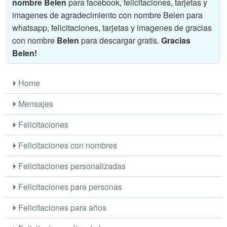
nombre Belen
para facebook, felicitaciones, tarjetas y
imagenes de agradecimiento con nombre Belen para
whatsapp, felicitaciones, tarjetas y imagenes de gracias
con nombre
Belen
para descargar gratis.
Gracias
Belen!
Home
Mensajes
Felicitaciones
Felicitaciones con nombres
Felicitaciones personalizadas
Felicitaciones para personas
Felicitaciones para años