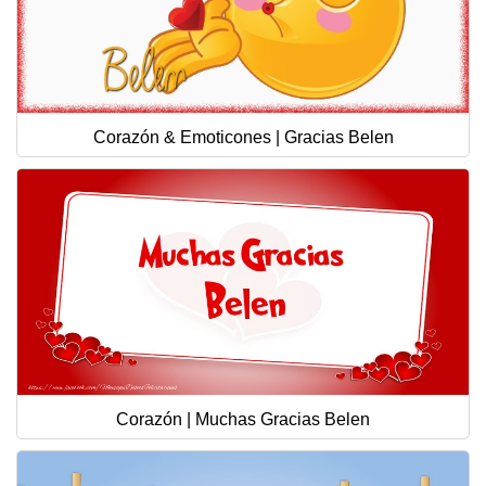
Corazón & Emoticones | Gracias Belen
Corazón | Muchas Gracias Belen