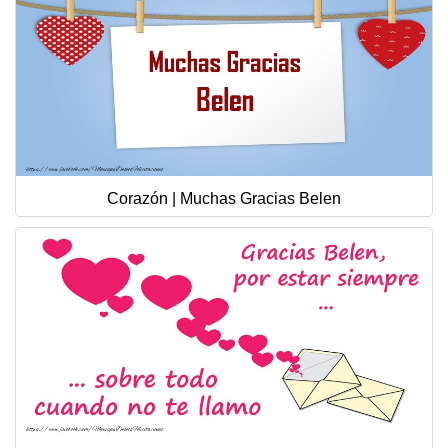
Corazón | Muchas Gracias Belen