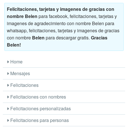
Felicitaciones, tarjetas y imagenes de gracias con
nombre Belen
para facebook, felicitaciones, tarjetas y
imagenes de agradecimiento con nombre Belen para
whatsapp, felicitaciones, tarjetas y imagenes de gracias
con nombre
Belen
para descargar gratis.
Gracias
Belen!
Home
Mensajes
Felicitaciones
Felicitaciones con nombres
Felicitaciones personalizadas
Felicitaciones para personas