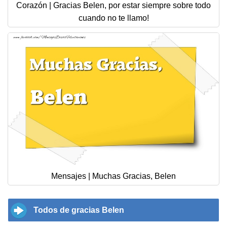
Corazón | Gracias Belen, por estar siempre sobre todo
cuando no te llamo!
Mensajes | Muchas Gracias, Belen
Todos de gracias Belen