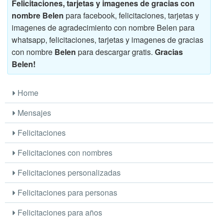
Felicitaciones, tarjetas y imagenes de gracias con
nombre Belen
para facebook, felicitaciones, tarjetas y
imagenes de agradecimiento con nombre Belen para
whatsapp, felicitaciones, tarjetas y imagenes de gracias
con nombre
Belen
para descargar gratis.
Gracias
Belen!
Home
Mensajes
Felicitaciones
Felicitaciones con nombres
Felicitaciones personalizadas
Felicitaciones para personas
Felicitaciones para años