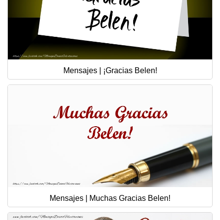
Mensajes | ¡Gracias Belen!
Mensajes | Muchas Gracias Belen!