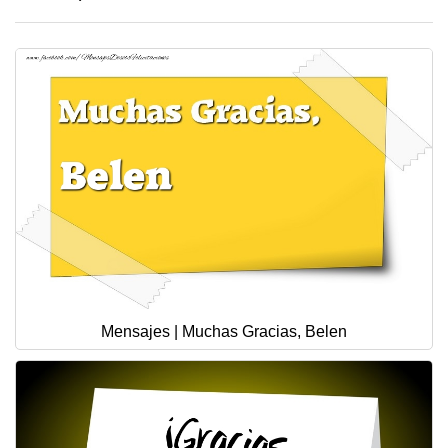
Mensajes | Muchas Gracias, Belen