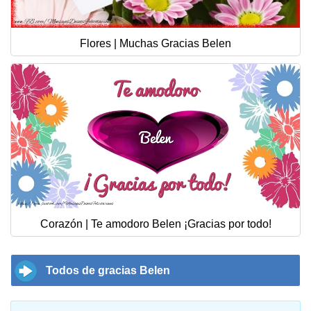
Flores | Muchas Gracias Belen
Corazón | Te amodoro Belen ¡Gracias por todo!
Todos de gracias Belen