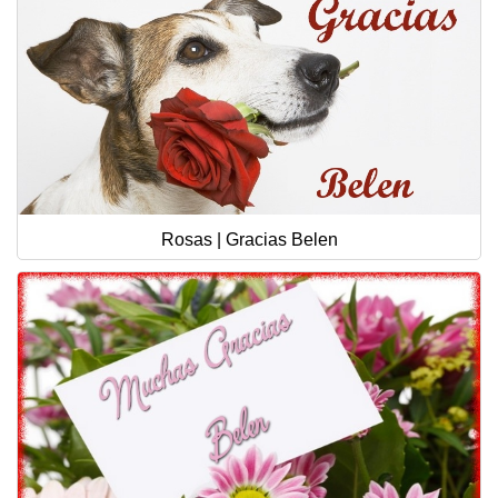
Rosas | Gracias Belen