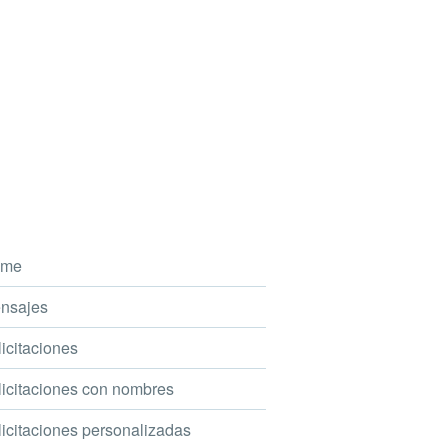
me
nsajes
icitaciones
icitaciones con nombres
icitaciones personalizadas