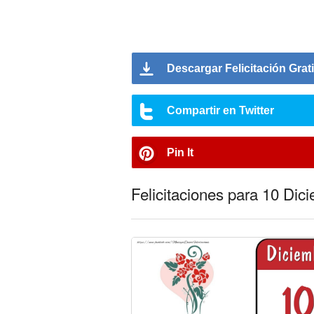
Descargar Felicitación Grat
Compartir en Twitter
Pin It
Felicitaciones para 10 Dic