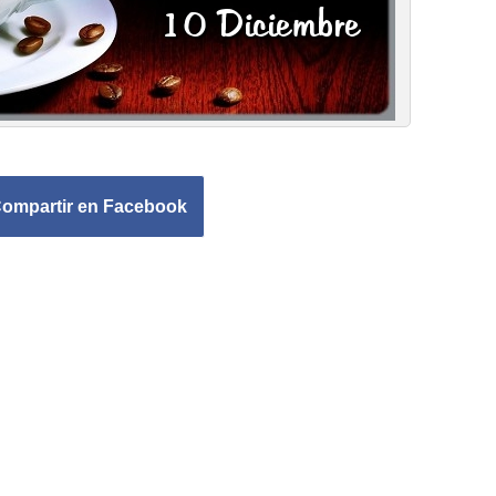
ompartir en Facebook