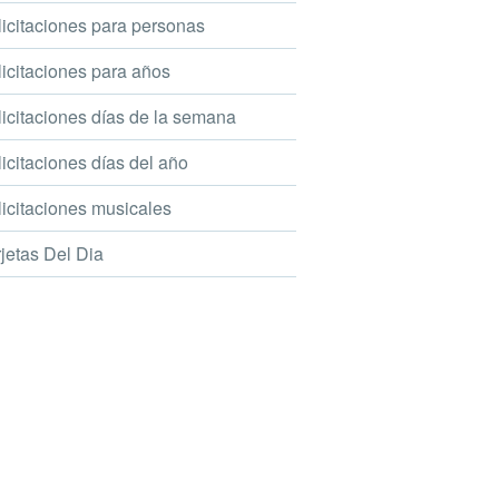
icitaciones para personas
icitaciones para años
icitaciones días de la semana
icitaciones días del año
icitaciones musicales
jetas Del Dia