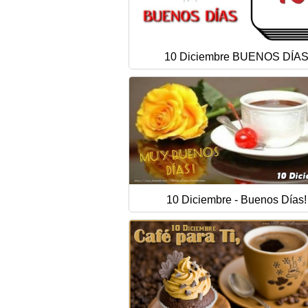
10 Diciembre BUENOS DÍA
10 Diciembre - Buenos Días!