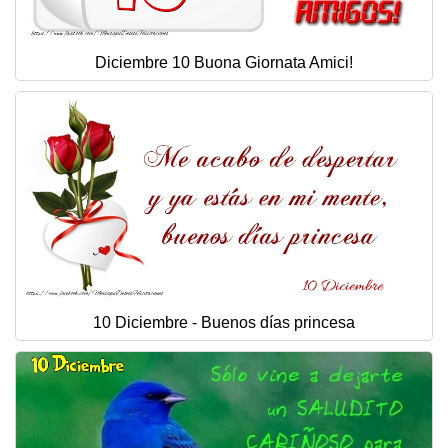
Diciembre 10 Buona Giornata Amici!
10 Diciembre - Buenos días princesa