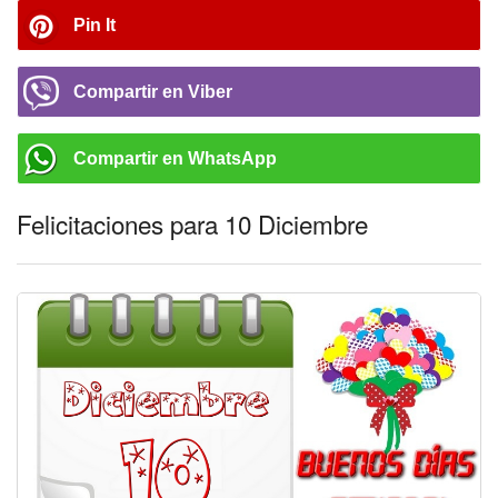
Pin It
Compartir en Viber
Compartir en WhatsApp
Felicitaciones para 10 Diciembre