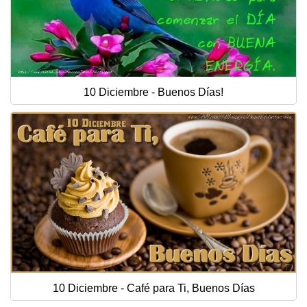
10 Diciembre - Buenos Días!
10 Diciembre - Café para Ti, Buenos Días