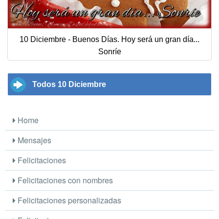
10 Diciembre - Buenos Días. Hoy será un gran día...
Sonríe
Todos 10 Diciembre
Home
Mensajes
Felicitaciones
Felicitaciones con nombres
Felicitaciones personalizadas