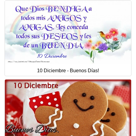
10 Diciembre - Buenos Días!