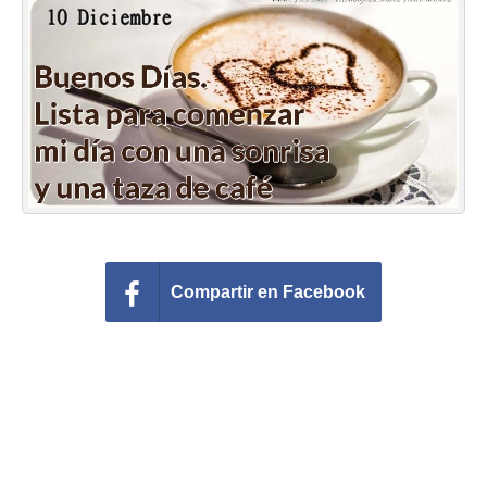
Felicitaciones días del año
Felicitaciones musicales
Entrar
Compartir en Facebook