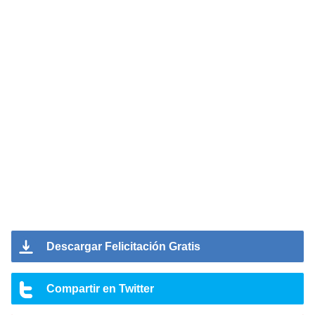
Descargar Felicitación Gratis
Compartir en Twitter