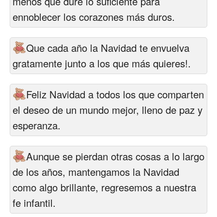
menos que dure lo suficiente para
ennoblecer los corazones más duros.
Que cada año la Navidad te envuelva
gratamente junto a los que más quieres!.
Feliz Navidad a todos los que comparten
el deseo de un mundo mejor, lleno de paz y
esperanza.
Aunque se pierdan otras cosas a lo largo
de los años, mantengamos la Navidad
como algo brillante, regresemos a nuestra
fe infantil.