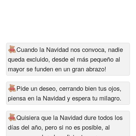
Cuando la Navidad nos convoca, nadie
queda excluido, desde el más pequeño al
mayor se funden en un gran abrazo!
Pide un deseo, cerrando bien tus ojos,
piensa en la Navidad y espera tu milagro.
Quisiera que la Navidad dure todos los
días del año, pero si no es posible, al