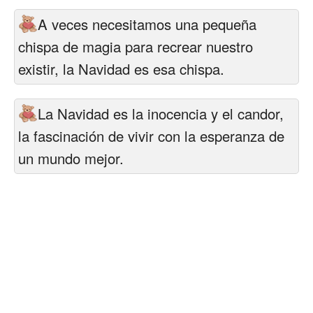
A veces necesitamos una pequeña
chispa de magia para recrear nuestro
existir, la Navidad es esa chispa.
La Navidad es la inocencia y el candor,
la fascinación de vivir con la esperanza de
un mundo mejor.