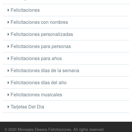
Felicitaciones
Felicitaciones con nombres
Felicitaciones personalizadas
Felicitaciones para personas
Felicitaciones para años
Felicitaciones días de la semana
Felicitaciones días del año
Felicitaciones musicales
Tarjetas Del Dia
© 2020 Mensajes Deseos Felicitaciones. All rights reserved.