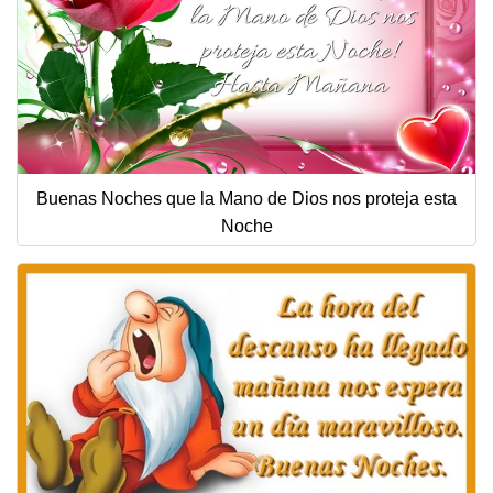
Buenas Noches que la Mano de Dios nos proteja esta
Noche