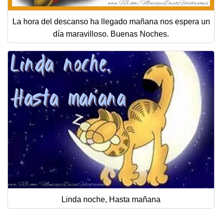
La hora del descanso ha llegado mañana nos espera un
día maravilloso. Buenas Noches.
Linda noche, Hasta mañana