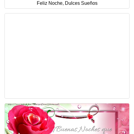
Feliz Noche, Dulces Sueños