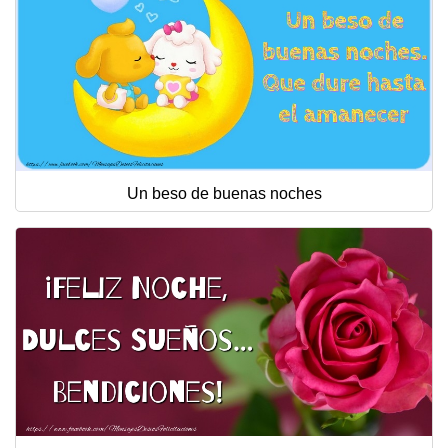
Un beso de buenas noches