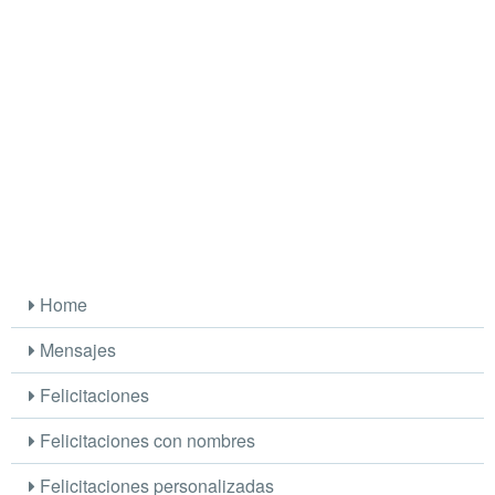
Home
Mensajes
Felicitaciones
Felicitaciones con nombres
Felicitaciones personalizadas