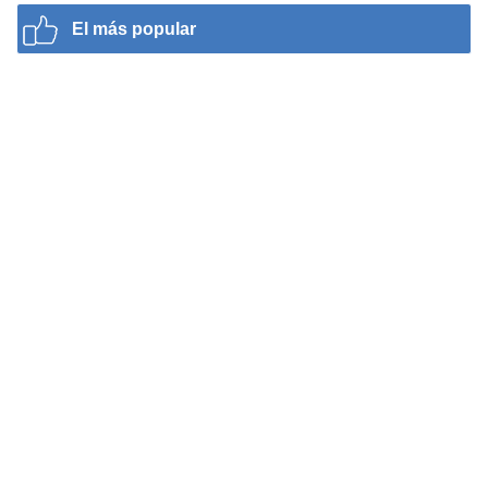
El más popular