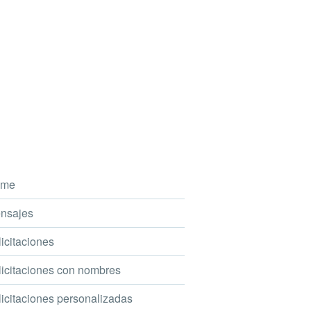
me
nsajes
icitaciones
icitaciones con nombres
icitaciones personalizadas