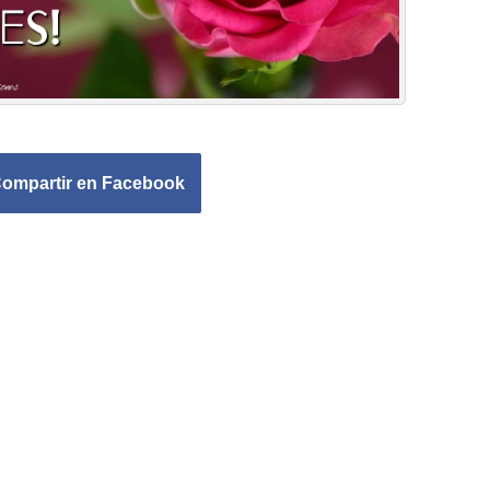
ompartir en Facebook