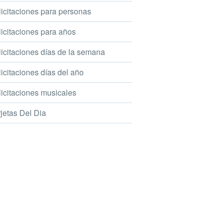
icitaciones para personas
icitaciones para años
icitaciones días de la semana
icitaciones días del año
icitaciones musicales
jetas Del Dia