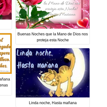
Buenas Noches que la Mano de Dios nos
proteja esta Noche
mañana
uenas
Linda noche, Hasta mañana