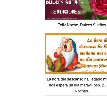
Feliz Noche, Dulces Sueños
La hora del descanso ha llegado 
nos espera un día maravilloso. B
Noches.