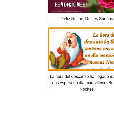
Feliz Noche, Dulces Sueños
La hora del descanso ha llegado 
nos espera un día maravilloso. B
Noches.