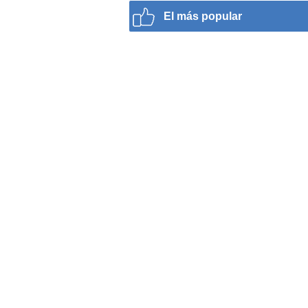
El más popular