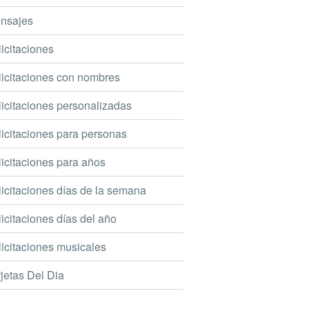
nsajes
icitaciones
icitaciones con nombres
icitaciones personalizadas
icitaciones para personas
icitaciones para años
icitaciones días de la semana
icitaciones días del año
icitaciones musicales
jetas Del Dia