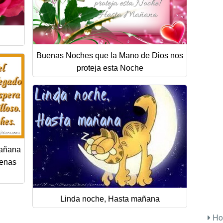
Buenas Noches que la Mano de Dios nos
proteja esta Noche
mañana
uenas
Linda noche, Hasta mañana
Ho