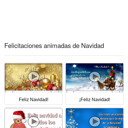
Felicitaciones animadas de Navidad
Feliz Navidad!
¡Feliz Navidad!