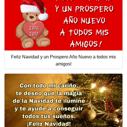
Feliz Navidad y un Prospero Año Nuevo a todos mis
amigos!