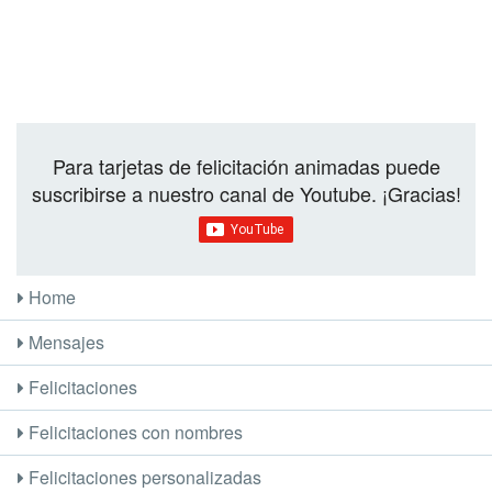
Para tarjetas de felicitación animadas puede
suscribirse a nuestro canal de Youtube. ¡Gracias!
Home
Mensajes
Felicitaciones
Felicitaciones con nombres
Felicitaciones personalizadas