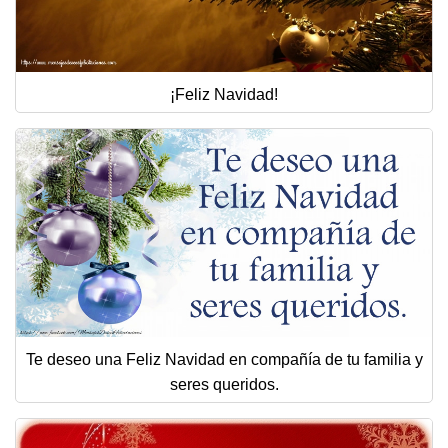
¡Feliz Navidad!
Te deseo una Feliz Navidad en compañía de tu familia y
seres queridos.