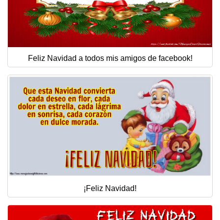
Feliz Navidad a todos mis amigos de facebook!
¡Feliz Navidad!