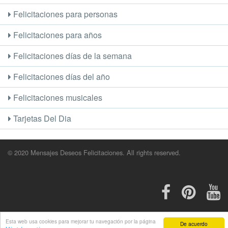
Felicitaciones para personas
Felicitaciones para años
Felicitaciones días de la semana
Felicitaciones días del año
Felicitaciones musicales
Tarjetas Del Dia
© 2020 Mensajes Deseos Felicitaciones. All rights reserved.
Esta web usa cookies para mejorar tu navegación por la página
De acuerdo