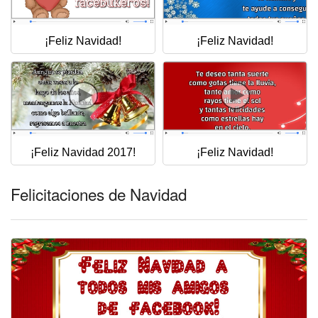
¡Feliz Navidad!
¡Feliz Navidad!
¡Feliz Navidad 2017!
¡Feliz Navidad!
Felicitaciones de Navidad