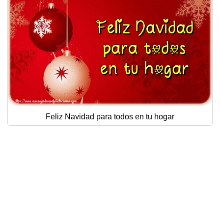
Feliz Navidad para todos en tu hogar