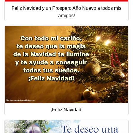
Feliz Navidad y un Prospero Año Nuevo a todos mis
amigos!
¡Feliz Navidad!