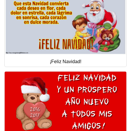
¡Feliz Navidad!