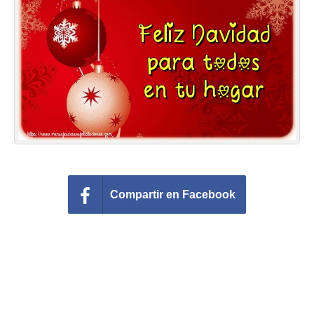
Felicitaciones días del año
Felicitaciones musicales
Entrar
Compartir en Facebook