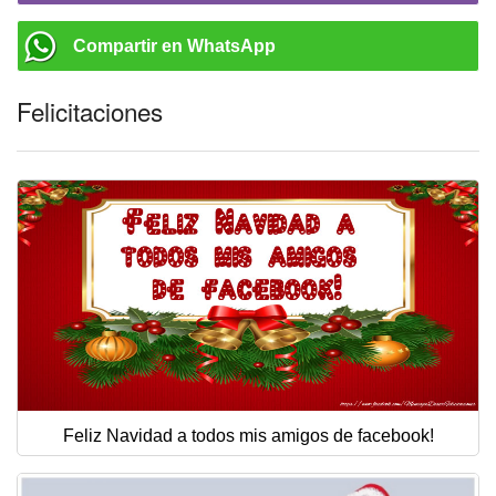
Compartir en WhatsApp
Felicitaciones
Feliz Navidad a todos mis amigos de facebook!