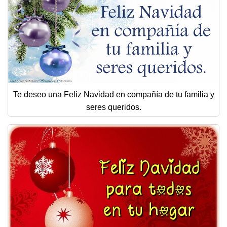
Te deseo una Feliz Navidad en compañía de tu familia y
seres queridos.