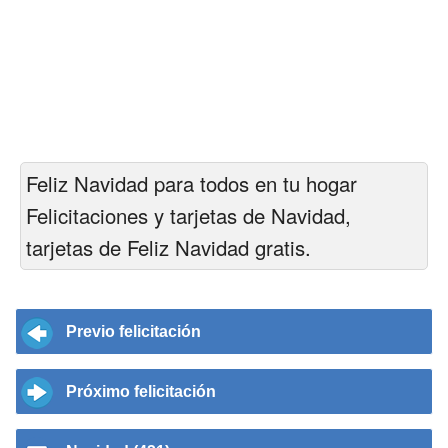
Feliz Navidad para todos en tu hogar
Felicitaciones y tarjetas de Navidad,
tarjetas de Feliz Navidad gratis.
Previo felicitación
Próximo felicitación