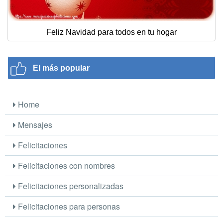
Feliz Navidad para todos en tu hogar
El más popular
Home
Mensajes
Felicitaciones
Felicitaciones con nombres
Felicitaciones personalizadas
Felicitaciones para personas