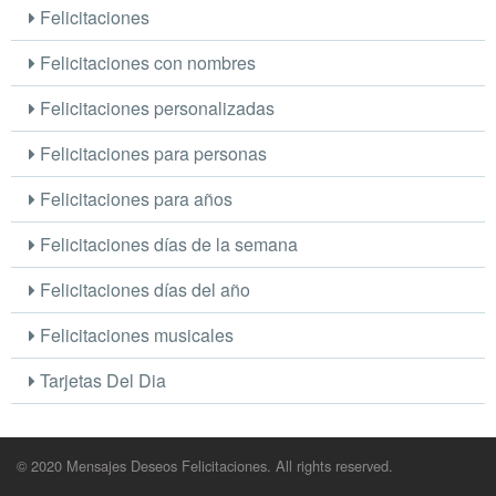
Felicitaciones
Felicitaciones con nombres
Felicitaciones personalizadas
Felicitaciones para personas
Felicitaciones para años
Felicitaciones días de la semana
Felicitaciones días del año
Felicitaciones musicales
Tarjetas Del Dia
© 2020 Mensajes Deseos Felicitaciones. All rights reserved.