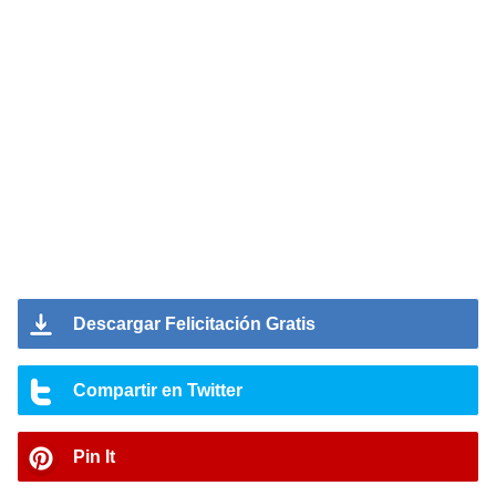
Descargar Felicitación Gratis
Compartir en Twitter
Pin It