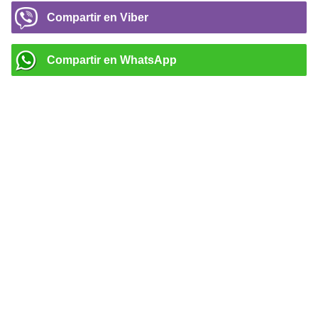
Compartir en Viber
Compartir en WhatsApp