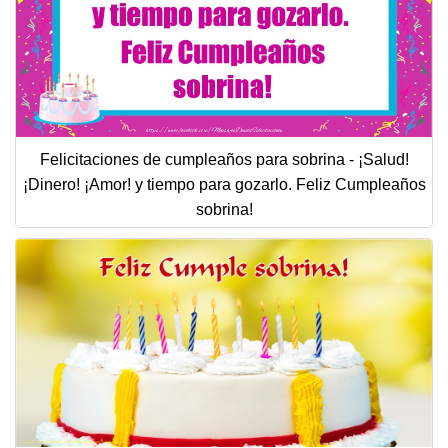
Felicitaciones de cumpleaños para sobrina - ¡Salud!
¡Dinero! ¡Amor! y tiempo para gozarlo. Feliz Cumpleaños
sobrina!