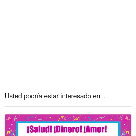
Usted podría estar interesado en...