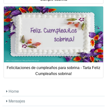
Felicitaciones de cumpleaños para sobrina - Tarta Feliz
Cumpleaños sobrina!
Home
Mensajes