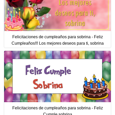
Felicitaciones de cumpleaños para sobrina - Feliz
Cumpleaños!!! Los mejores deseos para ti, sobrina
Felicitaciones de cumpleaños para sobrina - Feliz
Cumple sobrina