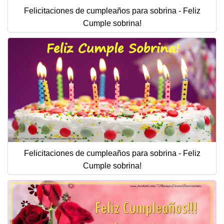
Felicitaciones de cumpleaños para sobrina - Feliz
Cumple sobrina!
Felicitaciones de cumpleaños para sobrina - Feliz
Cumple sobrina!