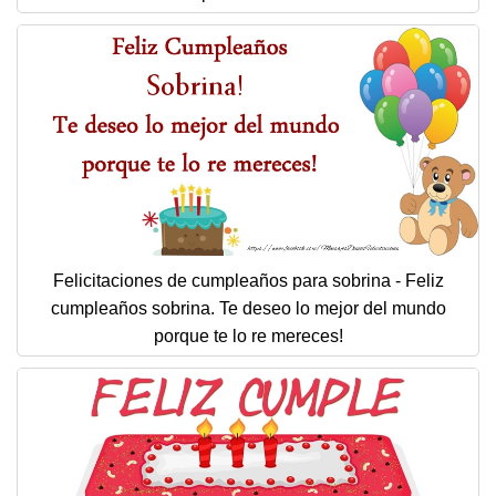
Felicitaciones de cumpleaños para sobrina - Feliz
cumpleaños sobrina. Te deseo lo mejor del mundo
porque te lo re mereces!