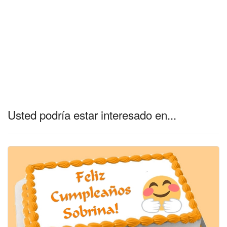
Usted podría estar interesado en...