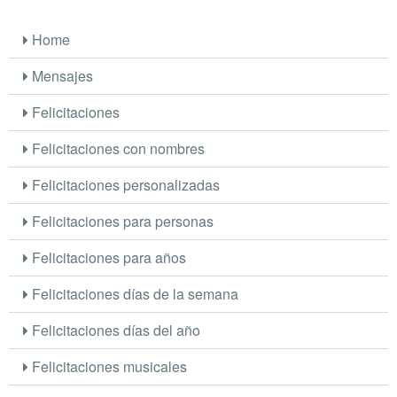
Home
Mensajes
Felicitaciones
Felicitaciones con nombres
Felicitaciones personalizadas
Felicitaciones para personas
Felicitaciones para años
Felicitaciones días de la semana
Felicitaciones días del año
Felicitaciones musicales