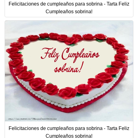
Felicitaciones de cumpleaños para sobrina - Tarta Feliz
Cumpleaños sobrina!
Felicitaciones de cumpleaños para sobrina - Tarta Feliz
Cumpleaños sobrina!