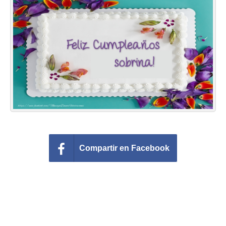
Felicitaciones días del año
Felicitaciones musicales
Entrar
Compartir en Facebook