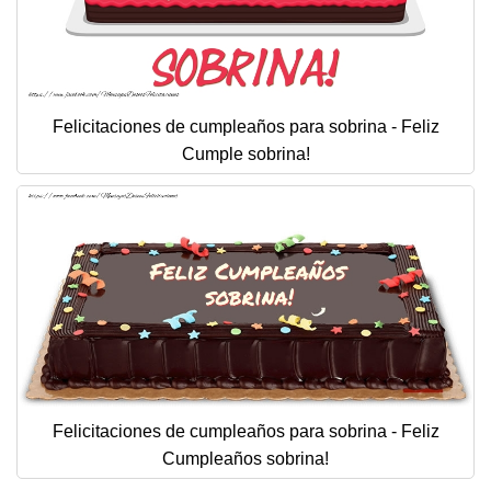
Felicitaciones de cumpleaños para sobrina - Feliz
Cumple sobrina!
Felicitaciones de cumpleaños para sobrina - Feliz
Cumpleaños sobrina!