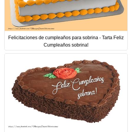
Felicitaciones de cumpleaños para sobrina - Tarta Feliz
Cumpleaños sobrina!