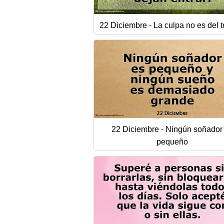
22 Diciembre - La culpa no es del t
22 Diciembre - Ningún soñador
pequeño