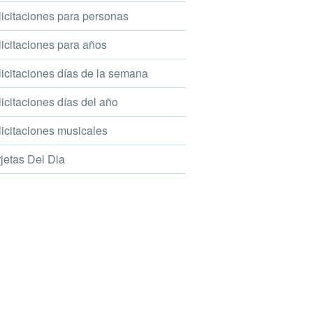
icitaciones para personas
icitaciones para años
icitaciones días de la semana
icitaciones días del año
icitaciones musicales
jetas Del Dia