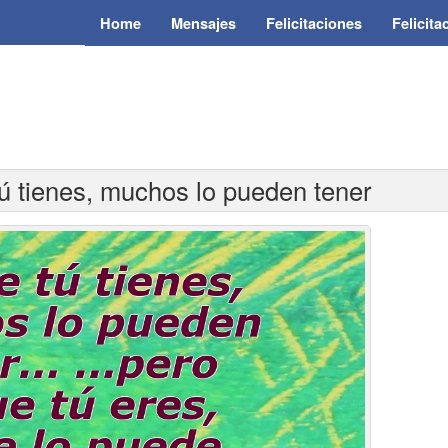
Home
Mensajes
Felicitaciones
Felicit
tú tienes, muchos lo pueden tener