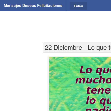
Mensajes Deseos Felicitaciones
Entrar
22 Diciembre - Lo que 