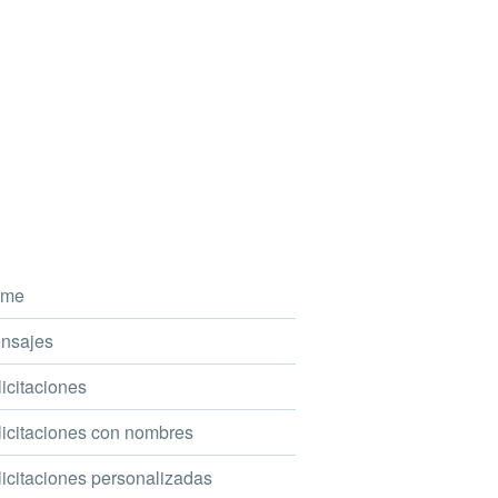
me
nsajes
icitaciones
icitaciones con nombres
icitaciones personalizadas