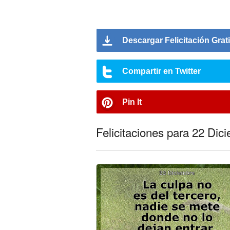
Descargar Felicitación Grat
Compartir en Twitter
Pin It
Felicitaciones para 22 Dic