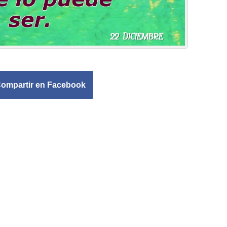
ompartir en Facebook