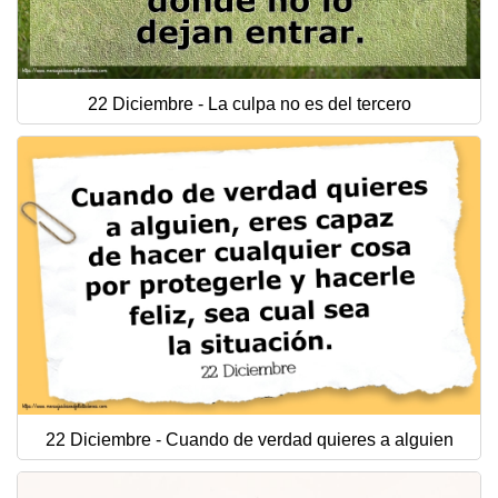
22 Diciembre - La culpa no es del tercero
22 Diciembre - Cuando de verdad quieres a alguien