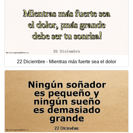
22 Diciembre - Mientras más fuerte sea el dolor