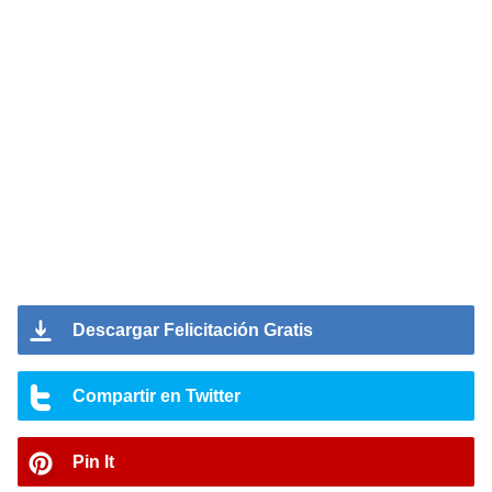
Descargar Felicitación Gratis
Compartir en Twitter
Pin It