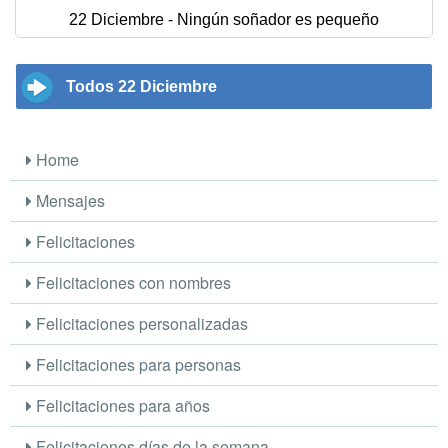
22 Diciembre - Ningún soñador es pequeño
Todos 22 Diciembre
Home
Mensajes
Felicitaciones
Felicitaciones con nombres
Felicitaciones personalizadas
Felicitaciones para personas
Felicitaciones para años
Felicitaciones días de la semana