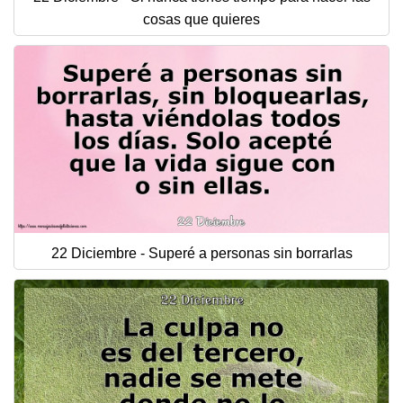
cosas que quieres
22 Diciembre - Superé a personas sin borrarlas