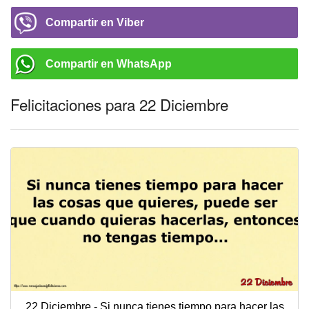
Compartir en Viber
Compartir en WhatsApp
Felicitaciones para 22 Diciembre
22 Diciembre - Si nunca tienes tiempo para hacer las