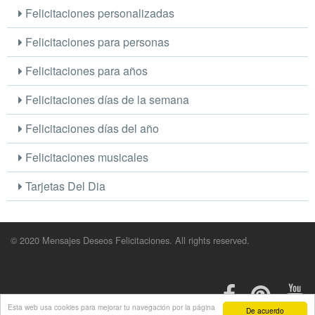
Felicitaciones personalizadas
Felicitaciones para personas
Felicitaciones para años
Felicitaciones días de la semana
Felicitaciones días del año
Felicitaciones musicales
Tarjetas Del Dia
© 2020 Mensajes Deseos Felicitaciones. All rights reserved.
Esta web usa cookies para mejorar tu navegación por la página
De acuerdo