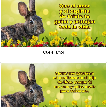
Que el amor