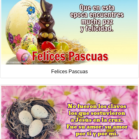
Felices Pascuas