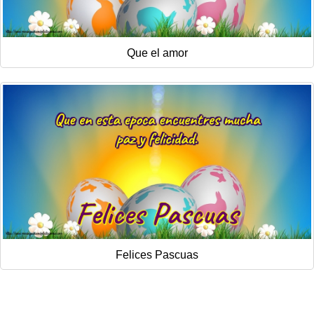
Que el amor
Felices Pascuas