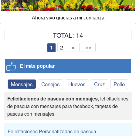
Ahora vivo gracias a mi confianza
TOTAL: 14
2
»
»»
1
El más popular
Mensajes
Conejos
Huevos
Cruz
Pollo
Felicitaciones de pascua con mensajes
, felicitaciones
de pascua con mensajes para facebook, tarjetas de
pascua con mensajes
Felicitaciones Personalizadas de pascua