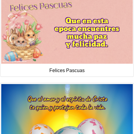
Felices Pascuas