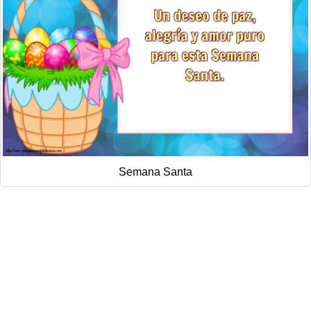
Semana Santa