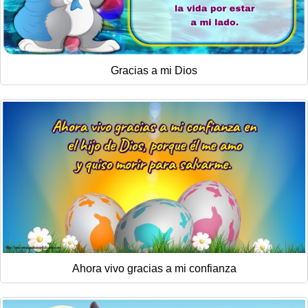
Gracias a mi Dios
Ahora vivo gracias a mi confianza