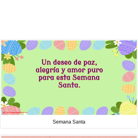
Semana Santa