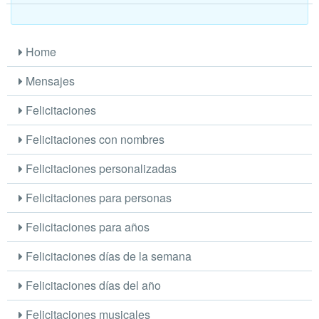
Home
Mensajes
Felicitaciones
Felicitaciones con nombres
Felicitaciones personalizadas
Felicitaciones para personas
Felicitaciones para años
Felicitaciones días de la semana
Felicitaciones días del año
Felicitaciones musicales