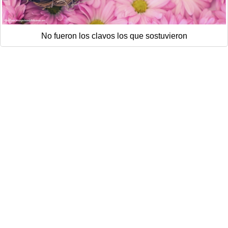
No fueron los clavos los que sostuvieron