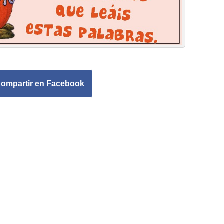
ompartir en Facebook