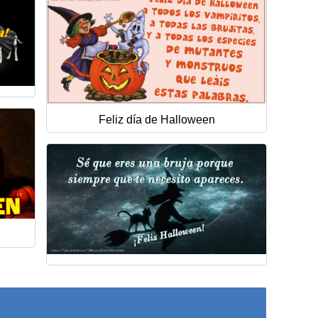
Feliz día de Halloween