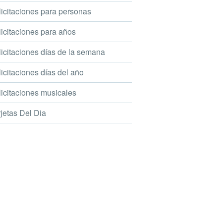
icitaciones para personas
icitaciones para años
icitaciones días de la semana
icitaciones días del año
icitaciones musicales
jetas Del Dia