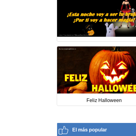
Feliz Halloween
El más popular