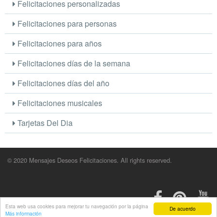
Felicitaciones personalizadas
Felicitaciones para personas
Felicitaciones para años
Felicitaciones días de la semana
Felicitaciones días del año
Felicitaciones musicales
Tarjetas Del Dia
© 2020 Mensajes Deseos Felicitaciones. All rights reserved.
Esta web usa cookies para mejorar tu navegación por la página
De acuerdo
Más información