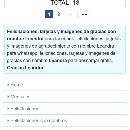
TOTAL: 13
2
»
»»
1
Felicitaciones, tarjetas y imagenes de gracias con
nombre Leandra
para facebook, felicitaciones, tarjetas
y imagenes de agradecimiento con nombre Leandra
para whatsapp, felicitaciones, tarjetas y imagenes de
gracias con nombre
Leandra
para descargar gratis.
Gracias Leandra!
Home
Mensajes
Felicitaciones
Felicitaciones con nombres