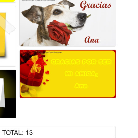
TOTAL: 13