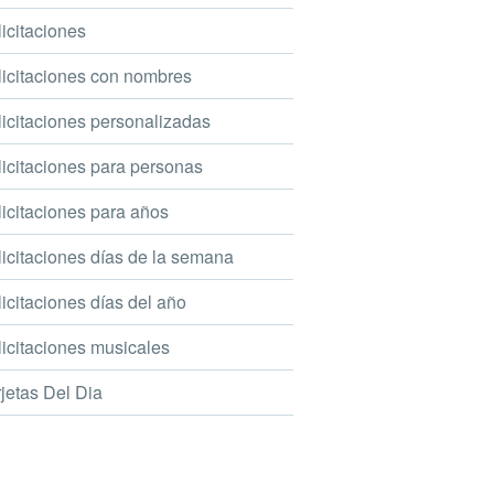
icitaciones
icitaciones con nombres
icitaciones personalizadas
icitaciones para personas
icitaciones para años
icitaciones días de la semana
icitaciones días del año
icitaciones musicales
jetas Del Dia