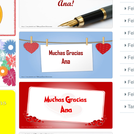
Fel
Fel
Fel
Fel
Fel
Fel
Fel
Fel
Tar