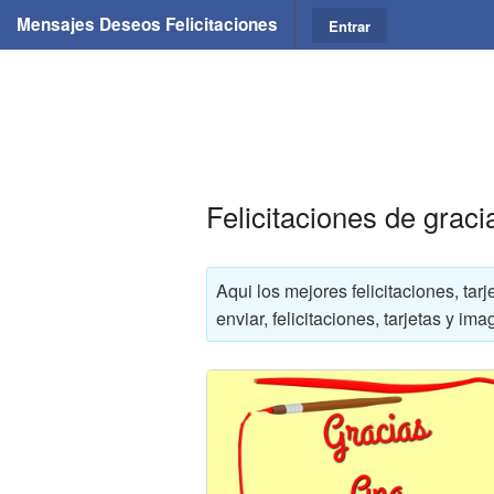
Mensajes Deseos Felicitaciones
Entrar
Felicitaciones de grac
Aqui los mejores felicitaciones, ta
enviar, felicitaciones, tarjetas y 