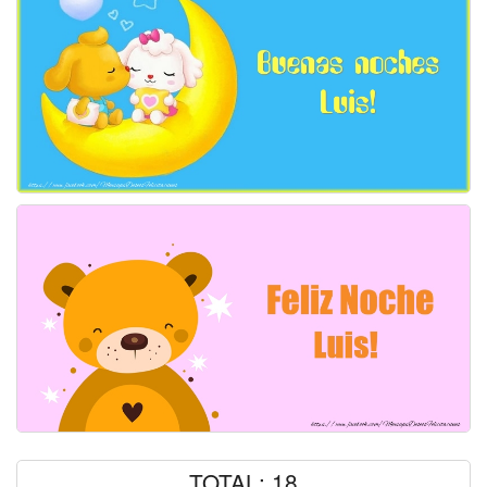
TOTAL: 18