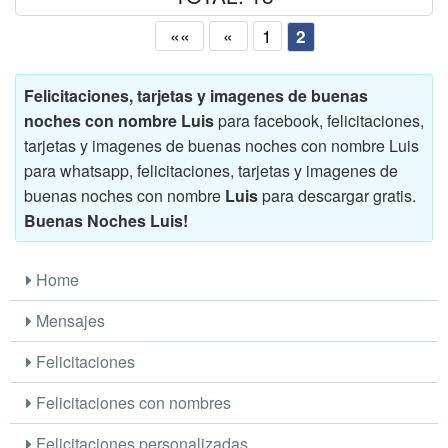
««
«
1
2
Felicitaciones, tarjetas y imagenes de buenas
noches con nombre Luis
para facebook, felicitaciones,
tarjetas y imagenes de buenas noches con nombre Luis
para whatsapp, felicitaciones, tarjetas y imagenes de
buenas noches con nombre
Luis
para descargar gratis.
Buenas Noches Luis!
Home
Mensajes
Felicitaciones
Felicitaciones con nombres
Felicitaciones personalizadas