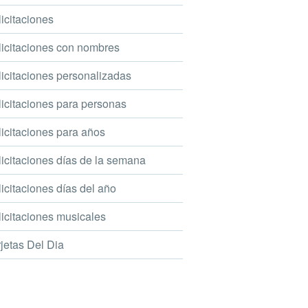
icitaciones
icitaciones con nombres
icitaciones personalizadas
icitaciones para personas
icitaciones para años
icitaciones días de la semana
icitaciones días del año
icitaciones musicales
jetas Del Dia