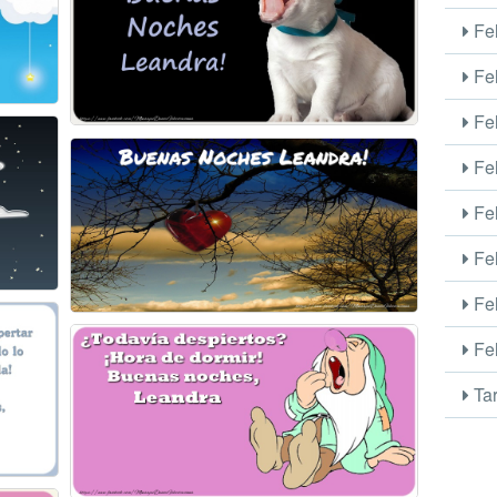
Fel
Fel
Fel
Fel
Fel
Fel
Fel
Fel
Tar