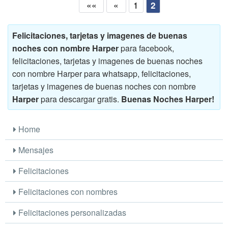
««
«
1
2
Felicitaciones, tarjetas y imagenes de buenas
noches con nombre Harper
para facebook,
felicitaciones, tarjetas y imagenes de buenas noches
con nombre Harper para whatsapp, felicitaciones,
tarjetas y imagenes de buenas noches con nombre
Harper
para descargar gratis.
Buenas Noches Harper!
Home
Mensajes
Felicitaciones
Felicitaciones con nombres
Felicitaciones personalizadas