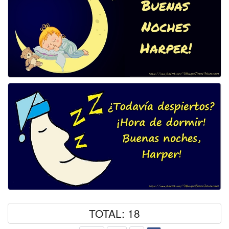
TOTAL: 18