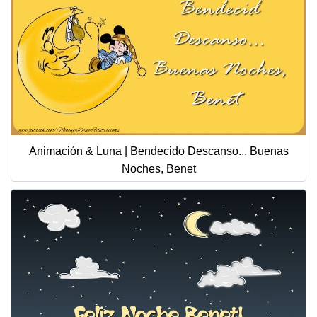
Animación & Luna | Bendecido Descanso... Buenas
Noches, Benet