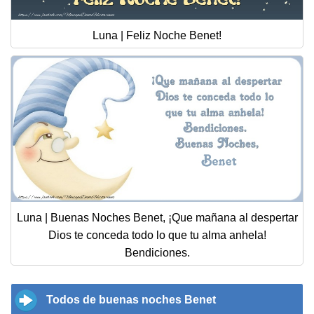
Luna | Feliz Noche Benet!
Luna | Buenas Noches Benet, ¡Que mañana al despertar
Dios te conceda todo lo que tu alma anhela!
Bendiciones.
Todos de buenas noches Benet