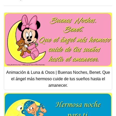
Animación & Luna & Osos | Buenas Noches, Benet. Que
el ángel más hermoso cuide de tus sueños hasta el
amanecer.