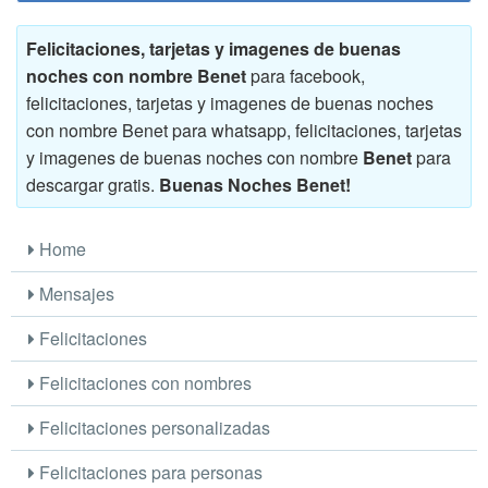
Felicitaciones, tarjetas y imagenes de buenas
noches con nombre Benet
para facebook,
felicitaciones, tarjetas y imagenes de buenas noches
con nombre Benet para whatsapp, felicitaciones, tarjetas
y imagenes de buenas noches con nombre
Benet
para
descargar gratis.
Buenas Noches Benet!
Home
Mensajes
Felicitaciones
Felicitaciones con nombres
Felicitaciones personalizadas
Felicitaciones para personas