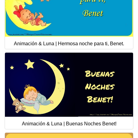
Animación & Luna | Hermosa noche para ti, Benet.
Animación & Luna | Buenas Noches Benet!