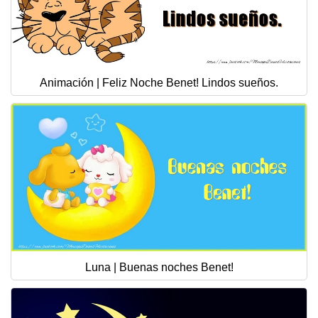
Animación | Feliz Noche Benet! Lindos sueños.
Luna | Buenas noches Benet!