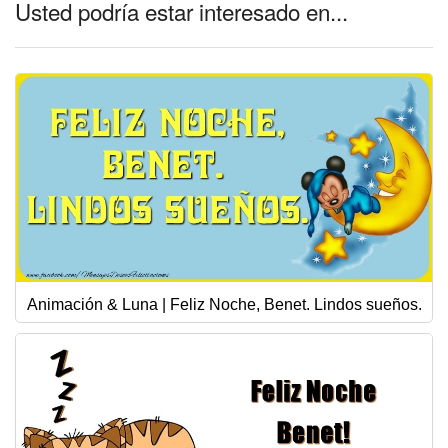
Usted podría estar interesado en...
Animación & Luna | Feliz Noche, Benet. Lindos sueños.