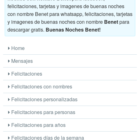
felicitaciones, tarjetas y imagenes de buenas noches
con nombre Benet para whatsapp, felicitaciones, tarjetas
y imagenes de buenas noches con nombre
Benet
para
descargar gratis.
Buenas Noches Benet!
Home
Mensajes
Felicitaciones
Felicitaciones con nombres
Felicitaciones personalizadas
Felicitaciones para personas
Felicitaciones para años
Felicitaciones días de la semana