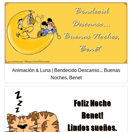
Animación & Luna | Bendecido Descanso... Buenas
Noches, Benet