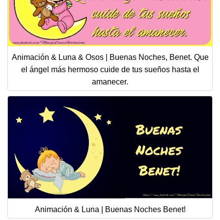
Animación & Luna & Osos | Buenas Noches, Benet. Que
el ángel más hermoso cuide de tus sueños hasta el
amanecer.
Animación & Luna | Buenas Noches Benet!