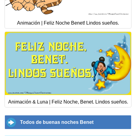
Animación | Feliz Noche Benet! Lindos sueños.
Animación & Luna | Feliz Noche, Benet. Lindos sueños.
Todos de buenas noches Benet