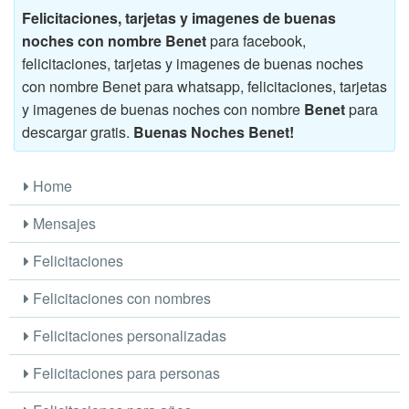
Felicitaciones, tarjetas y imagenes de buenas
noches con nombre Benet
para facebook,
felicitaciones, tarjetas y imagenes de buenas noches
con nombre Benet para whatsapp, felicitaciones, tarjetas
y imagenes de buenas noches con nombre
Benet
para
descargar gratis.
Buenas Noches Benet!
Home
Mensajes
Felicitaciones
Felicitaciones con nombres
Felicitaciones personalizadas
Felicitaciones para personas