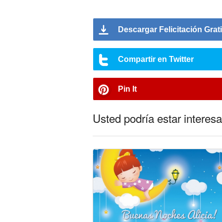
Descargar Felicitación Grat
Compartir en Twitter
Pin It
Usted podría estar interesa