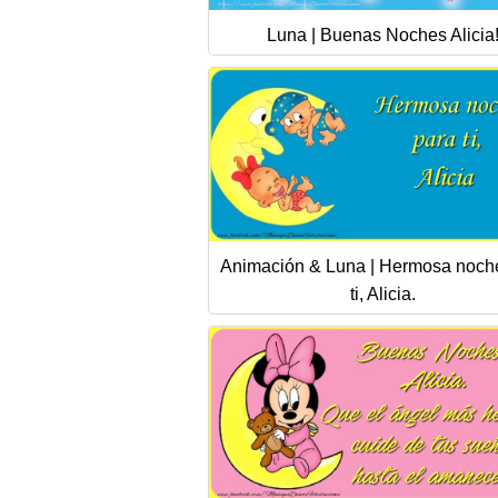
Luna | Buenas Noches Alicia
Animación & Luna | Hermosa noch
ti, Alicia.