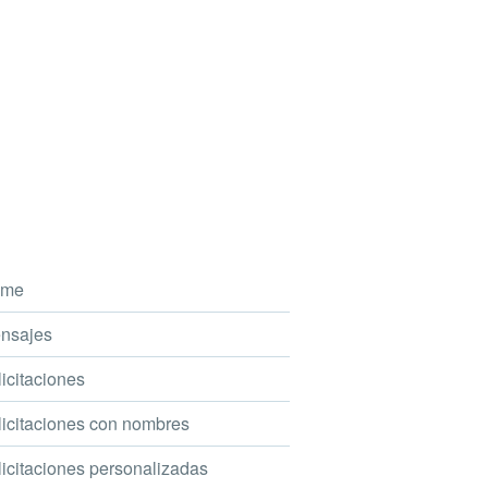
me
nsajes
icitaciones
icitaciones con nombres
icitaciones personalizadas