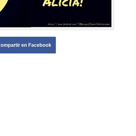
ompartir en Facebook