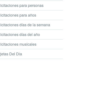
icitaciones para personas
icitaciones para años
icitaciones días de la semana
icitaciones días del año
icitaciones musicales
jetas Del Dia