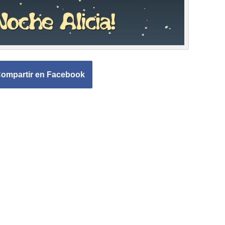
ompartir en Facebook