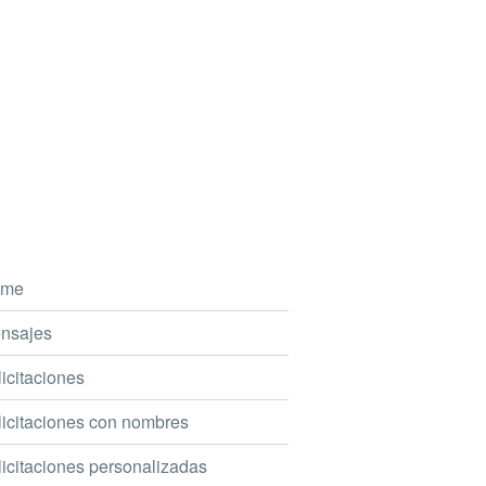
me
nsajes
icitaciones
icitaciones con nombres
icitaciones personalizadas