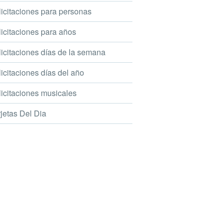
icitaciones para personas
icitaciones para años
icitaciones días de la semana
icitaciones días del año
icitaciones musicales
jetas Del Dia