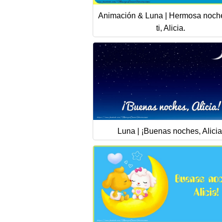
Animación & Luna | Hermosa noch
ti, Alicia.
Luna | ¡Buenas noches, Alicia