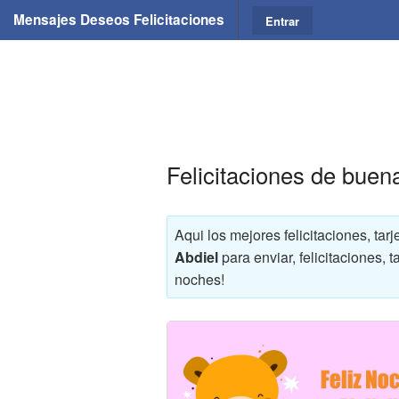
Mensajes Deseos Felicitaciones
Entrar
Felicitaciones de buen
Aqui los mejores felicitaciones, t
Abdiel
para enviar, felicitaciones,
noches!