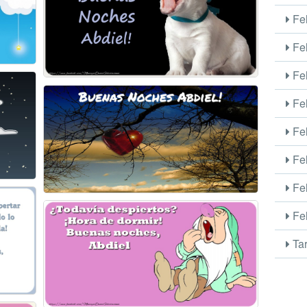
Fel
Fel
Fel
Fel
Fel
Fel
Fel
Fel
Tar