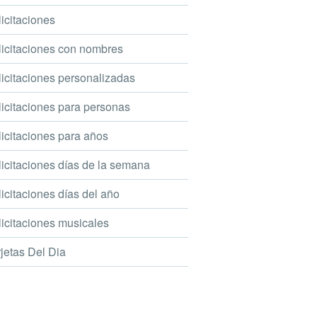
icitaciones
icitaciones con nombres
icitaciones personalizadas
icitaciones para personas
icitaciones para años
icitaciones días de la semana
icitaciones días del año
icitaciones musicales
jetas Del Dia