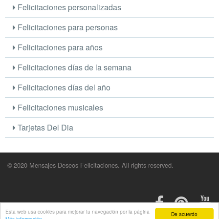
Felicitaciones personalizadas
Felicitaciones para personas
Felicitaciones para años
Felicitaciones días de la semana
Felicitaciones días del año
Felicitaciones musicales
Tarjetas Del Dia
© 2020 Mensajes Deseos Felicitaciones. All rights reserved.
Esta web usa cookies para mejorar tu navegación por la página
De acuerdo
Más información