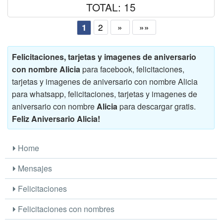
TOTAL: 15
2
»
»»
1
Felicitaciones, tarjetas y imagenes de aniversario
con nombre Alicia
para facebook, felicitaciones,
tarjetas y imagenes de aniversario con nombre Alicia
para whatsapp, felicitaciones, tarjetas y imagenes de
aniversario con nombre
Alicia
para descargar gratis.
Feliz Aniversario Alicia!
Home
Mensajes
Felicitaciones
Felicitaciones con nombres