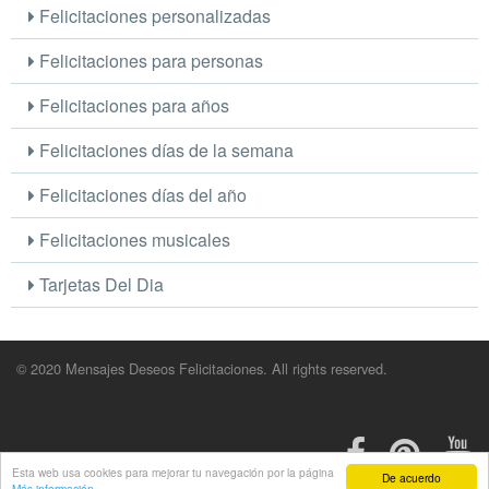
Felicitaciones personalizadas
Felicitaciones para personas
Felicitaciones para años
Felicitaciones días de la semana
Felicitaciones días del año
Felicitaciones musicales
Tarjetas Del Dia
© 2020 Mensajes Deseos Felicitaciones. All rights reserved.
Esta web usa cookies para mejorar tu navegación por la página
De acuerdo
Más información