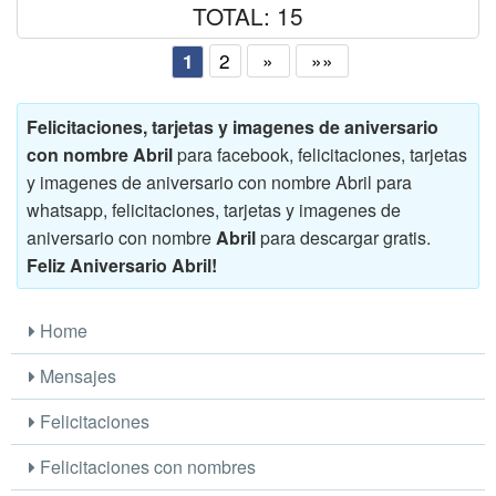
TOTAL: 15
2
»
»»
1
Felicitaciones, tarjetas y imagenes de aniversario
con nombre Abril
para facebook, felicitaciones, tarjetas
y imagenes de aniversario con nombre Abril para
whatsapp, felicitaciones, tarjetas y imagenes de
aniversario con nombre
Abril
para descargar gratis.
Feliz Aniversario Abril!
Home
Mensajes
Felicitaciones
Felicitaciones con nombres