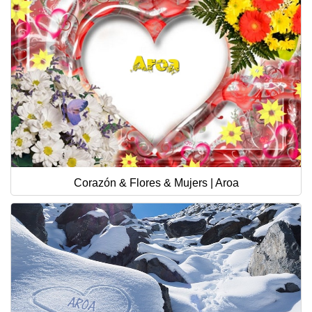
Corazón & Flores & Mujers | Aroa