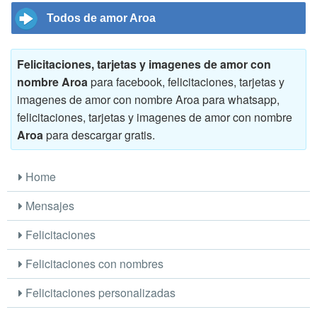
Todos de amor Aroa
Felicitaciones, tarjetas y imagenes de amor con
nombre Aroa
para facebook, felicitaciones, tarjetas y
imagenes de amor con nombre Aroa para whatsapp,
felicitaciones, tarjetas y imagenes de amor con nombre
Aroa
para descargar gratis.
Home
Mensajes
Felicitaciones
Felicitaciones con nombres
Felicitaciones personalizadas