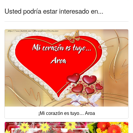
Usted podría estar interesado en...
¡Mi corazón es tuyo… Aroa