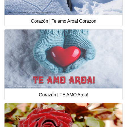
Corazón | Te amo Aroa! Corazon
Corazón | TE AMO Aroa!